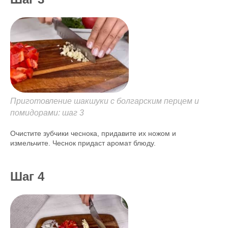
Приготовление шакшуки с болгарским перцем и
помидорами: шаг 3
Очистите зубчики чеснока, придавите их ножом и
измельчите. Чеснок придаст аромат блюду.
Шаг 4