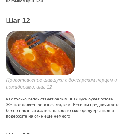
накрывая крышкой.
Шаг 12
Приготовление шакшуки с болгарским перцем и
помидорами: шаг 12
Как только белок станет белым, шакшука будет готова.
Желток должен остаться жидким. Если вы предпочитаете
более плотный желток, накройте сковороду крышкой и
подержите на огне ещё немного.