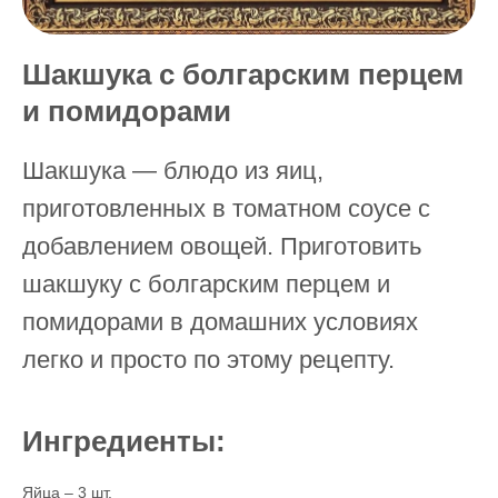
Шакшука с болгарским перцем
и помидорами
Шакшука — блюдо из яиц,
приготовленных в томатном соусе с
добавлением овощей. Приготовить
шакшуку с болгарским перцем и
помидорами в домашних условиях
легко и просто по этому рецепту.
Ингредиенты:
Яйца – 3 шт.