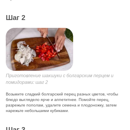
Шаг 2
Приготовление шакшуки с болгарским перцем и
помидорами: шаг 2
Возьмите сладкий болгарский перец разных цветов, чтобы
блюдо выглядело ярче и аппетитнее. Помойте перец,
разрежьте пополам, удалите семена и плодоножку, затем
нарежьте небольшими кубиками.
Шаг 3