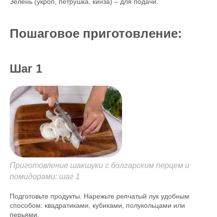
Зелень (укроп, петрушка, кинза) – для подачи.
Пошаговое приготовление:
Шаг 1
Приготовление шакшуки с болгарским перцем и
помидорами: шаг 1
Подготовьте продукты. Нарежьте репчатый лук удобным
способом: квадратиками, кубиками, полукольцами или
перьями.