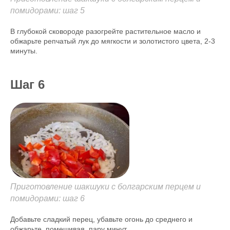
помидорами: шаг 5
В глубокой сковороде разогрейте растительное масло и
обжарьте репчатый лук до мягкости и золотистого цвета, 2-3
минуты.
Шаг 6
Приготовление шакшуки с болгарским перцем и
помидорами: шаг 6
Добавьте сладкий перец, убавьте огонь до среднего и
обжарьте, помешивая, пару минут.