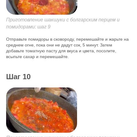
Приготовление шакшуки с болгарским перцем и
помидорами: шаг 9
Отправьте помидоры в сковороду, перемешайте и жарьте на
среднем огне, пока они не дадут сок, 5 минут. Затем
добавьте томатную пасту для вкуса и цвета, посолите,
всыпьте сахар и перемешайте.
Шаг 10