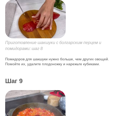
Приготовление шакшуки с болгарским перцем и
помидорами: шаг 8
Помидоров для шакшуки нужно больше, чем других овощей.
Помойте их, удалите плодоножку и нарежьте кубиками.
Шаг 9