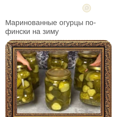
Маринованные огурцы по-
фински на зиму