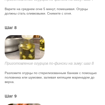
Варите на среднем огне 5 минут, помешивая. Огурцы
должны стать оливковыми. Снимите с огня.
Шаг 8
Приготовление огурцов по-фински на зиму: шаг 8
Разложите огурцы по стерилизованным банкам с помощью
половника или шумовки, заливая кипящим маринадом до
верха.
Шаг 9