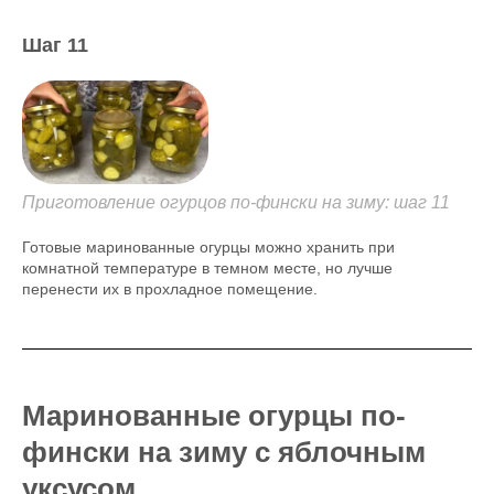
Шаг 11
Приготовление огурцов по-фински на зиму: шаг 11
Готовые маринованные огурцы можно хранить при
комнатной температуре в темном месте, но лучше
перенести их в прохладное помещение.
Маринованные огурцы по-
фински на зиму с яблочным
уксусом