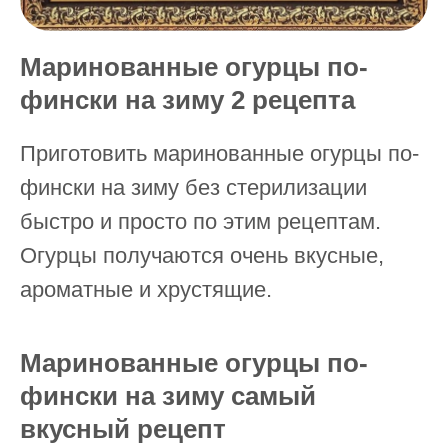
Маринованные огурцы по-
фински на зиму 2 рецепта
Приготовить маринованные огурцы по-
фински на зиму без стерилизации
быстро и просто по этим рецептам.
Огурцы получаются очень вкусные,
ароматные и хрустящие.
Маринованные огурцы по-
фински на зиму самый
вкусный рецепт