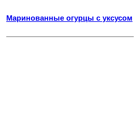
Маринованные огурцы с уксусом