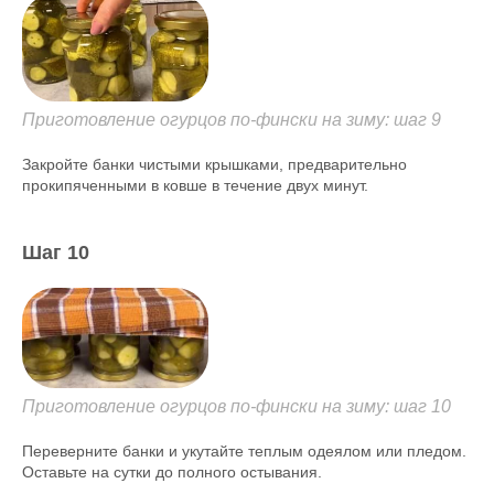
Приготовление огурцов по-фински на зиму: шаг 9
Закройте банки чистыми крышками, предварительно
прокипяченными в ковше в течение двух минут.
Шаг 10
Приготовление огурцов по-фински на зиму: шаг 10
Переверните банки и укутайте теплым одеялом или пледом.
Оставьте на сутки до полного остывания.