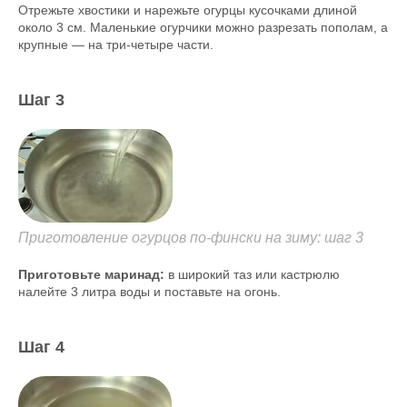
Отрежьте хвостики и нарежьте огурцы кусочками длиной
около 3 см. Маленькие огурчики можно разрезать пополам, а
крупные — на три-четыре части.
Шаг 3
Приготовление огурцов по-фински на зиму: шаг 3
Приготовьте маринад:
в широкий таз или кастрюлю
налейте 3 литра воды и поставьте на огонь.
Шаг 4