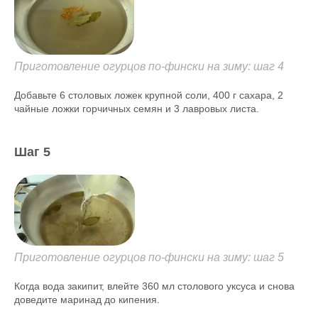
Приготовление огурцов по-фински на зиму: шаг 4
Добавьте 6 столовых ложек крупной соли, 400 г сахара, 2
чайные ложки горчичных семян и 3 лавровых листа.
Шаг 5
Приготовление огурцов по-фински на зиму: шаг 5
Когда вода закипит, влейте 360 мл столового уксуса и снова
доведите маринад до кипения.