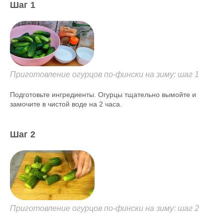
Шаг 1
Приготовление огурцов по-фински на зиму: шаг 1
Подготовьте ингредиенты. Огурцы тщательно вымойте и
замочите в чистой воде на 2 часа.
Шаг 2
Приготовление огурцов по-фински на зиму: шаг 2