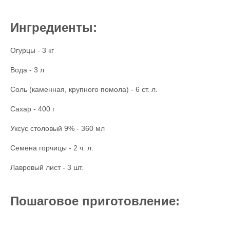
Ингредиенты:
Огурцы - 3 кг
Вода - 3 л
Соль (каменная, крупного помола) - 6 ст. л.
Сахар - 400 г
Уксус столовый 9% - 360 мл
Семена горчицы - 2 ч. л.
Лавровый лист - 3 шт.
Пошаговое приготовление: