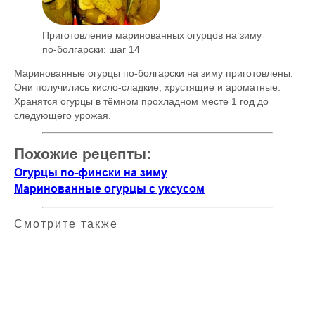
Приготовление маринованных огурцов на зиму
по-болгарски: шаг 14
Маринованные огурцы по-болгарски на зиму приготовлены.
Они получились кисло-сладкие, хрустящие и ароматные.
Хранятся огурцы в тёмном прохладном месте 1 год до
следующего урожая.
Похожие рецепты:
Огурцы по-фински на зиму
Маринованные огурцы с уксусом
Смотрите также