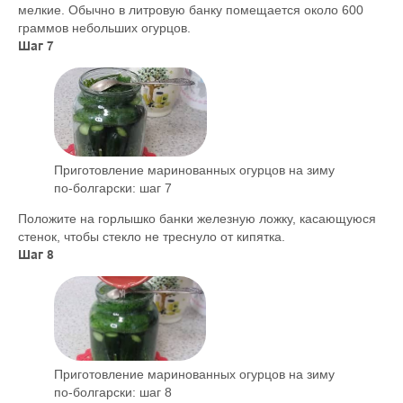
мелкие. Обычно в литровую банку помещается около 600
граммов небольших огурцов.
Шаг 7
Приготовление маринованных огурцов на зиму
по-болгарски: шаг 7
Положите на горлышко банки железную ложку, касающуюся
стенок, чтобы стекло не треснуло от кипятка.
Шаг 8
Приготовление маринованных огурцов на зиму
по-болгарски: шаг 8