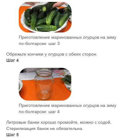
Приготовление маринованных огурцов на зиму
по-болгарски: шаг 3
Обрежьте кончики у огурцов с обеих сторон.
Шаг 4
Приготовление маринованных огурцов на зиму
по-болгарски: шаг 4
Литровые банки хорошо промойте, можно с содой.
Стерилизация банок не обязательна.
Шаг 5