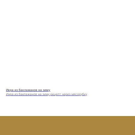
Икра из баклажанов на зиму
Икра из баклажанов на зиму рецепт через мясорубку