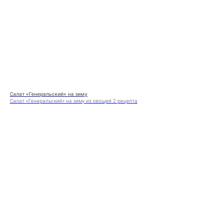
Салат «Генеральский» на зиму
Салат «Генеральский» на зиму из овощей 2 рецепта