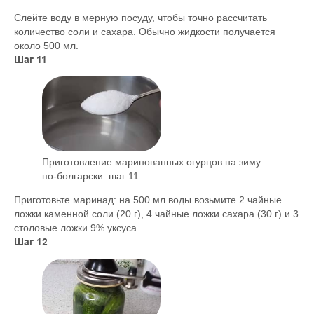
Слейте воду в мерную посуду, чтобы точно рассчитать
количество соли и сахара. Обычно жидкости получается
около 500 мл.
Шаг 11
Приготовление маринованных огурцов на зиму
по-болгарски: шаг 11
Приготовьте маринад: на 500 мл воды возьмите 2 чайные
ложки каменной соли (20 г), 4 чайные ложки сахара (30 г) и 3
столовые ложки 9% уксуса.
Шаг 12