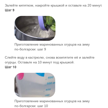
Залейте кипятком, накройте крышкой и оставьте на 20 минут.
Шаг 9
Приготовление маринованных огурцов на зиму
по-болгарски: шаг 9
Слейте воду в кастрюлю, снова вскипятите её и залейте
огурцы. Оставьте на 10 минут под крышкой.
Шаг 10
Приготовление маринованных огурцов на зиму
по-болгарски: шаг 10