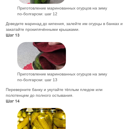
Приготовление маринованных огурцов на зиму
по-болгарски: шаг 12
Доведите маринад до кипения, залейте им огурцы в банках и
закатайте прокипячёнными крышками.
Шаг 13
Приготовление маринованных огурцов на зиму
по-болгарски: шаг 13
Переверните банку и укутайте тёплым пледом или
полотенцем до полного остывания.
Шаг 14