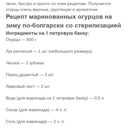
легко, быстро и просто по этим рецептам. Получается
огурцы очень вкусные, хрустящие и ароматные.
Рецепт маринованных огурцов на
зиму по-болгарски со стерилизацией
Ингредиенты на 1 литровую банку:
Огурцы — 600 г
Лук репчатый — 1 шт. (небольшого размера)
Чеснок — 3 зубчика
Перец душистый — 3 шт.
Лавровый лист — 2 шт.
Вода (для маринада на 1 литровую банку) — 0,5 л
Сахар (для маринада) — 4 ч. л.
Соль (для маринада) — 2 ч. л.