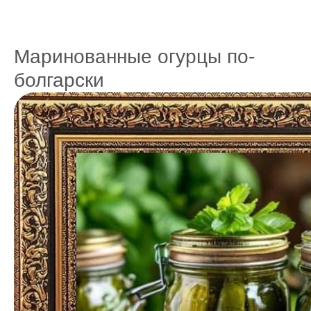
Маринованные огурцы по-
болгарски