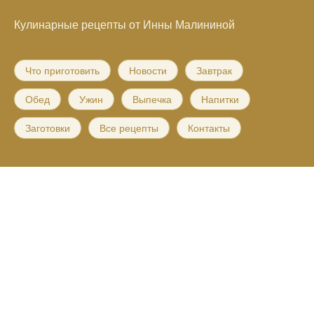
Кулинарные рецепты от Инны Малининой
Что приготовить
Новости
Завтрак
Обед
Ужин
Выпечка
Напитки
Заготовки
Все рецепты
Контакты