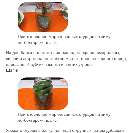
Приготовление маринованных огурцов на зиму
по-болгарски: шаг 5
На дно банки положите лист молодого хрена, смородины,
вишни и эстрагона, несколько мытых горошин чёрного перца,
нарезанный зубчик чеснока и зонтик укропа.
Шаг 6
Приготовление маринованных огурцов на зиму
по-болгарски: шаг 6
Уложите огурцы в банку, начиная с крупных, затем добавьте