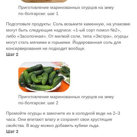
Приготовление маринованных огурцов на зиму
по-болгарски: шаг 1
Подготовьте продукты. Соль возьмите каменную, на упаковке
могут быть следующие надписи: «1-ый сорт помол №2»,
либо «Засолочная». От мелкой соли, типа «Экстра», огурцы
могут стать мягкими и горькими. Йодированная соль для
консервирования не подходит вообще.
Шаг 2
Приготовление маринованных огурцов на зиму
по-болгарски: шаг 2
Промойте огурцы и замочите их в холодной воде на 2–3
часа. Они впитают влагу и сохранят свои хрустящие
свойства. В воду можно добавить кубики льда.
Шаг 3