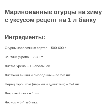
Маринованные огурцы на зиму
с уксусом рецепт на 1 л банку
Ингредиенты:
Огурцы засолочных сортов – 500-600 г
Зонтики укропа – 2-3 шт.
Листья хрена – 1 небольшой
Листочки вишни и смородины – по 2-3 шт.
Перец горошком (черный и душистый) – 2-4 шт.
Лавровый лист – 1 шт.
Чеснок – 3-4 зубчика