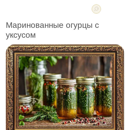
Маринованные огурцы с
уксусом