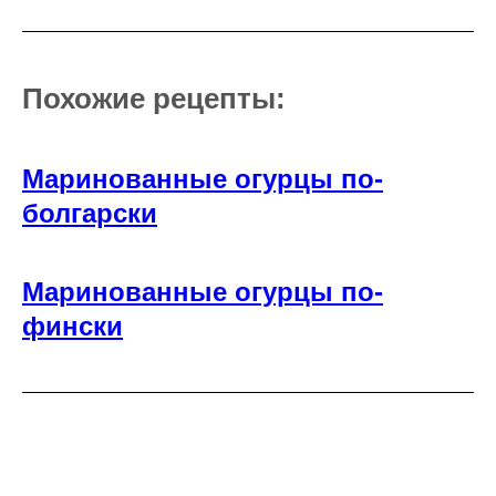
Похожие рецепты:
Маринованные огурцы по-
болгарски
Маринованные огурцы по-
фински