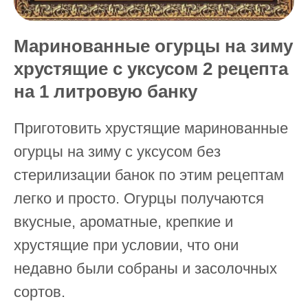
Маринованные огурцы на зиму
хрустящие с уксусом 2 рецепта
на 1 литровую банку
Приготовить хрустящие маринованные
огурцы на зиму с уксусом без
стерилизации банок по этим рецептам
легко и просто. Огурцы получаются
вкусные, ароматные, крепкие и
хрустящие при условии, что они
недавно были собраны и засолочных
сортов.