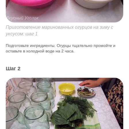
Приготовление маринованных огурцов на зиму с
уксусом: шаг 1
Подготовьте ингредиенты. Огурцы тщательно промойте и
оставьте в холодной воде на 2 часа.
Шаг 2