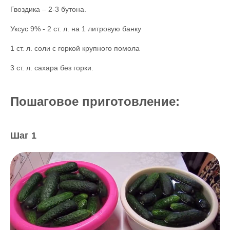
Гвоздика – 2-3 бутона.
Уксус 9% - 2 ст. л. на 1 литровую банку
1 ст. л. соли с горкой крупного помола
3 ст. л. сахара без горки.
Пошаговое приготовление:
Шаг 1