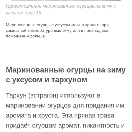
Приготовление маринованных огурцов на зиму с
уксусом: шаг 18
Маринованные огурцы с уксусом можно хранить при
комнатной температуре всю зиму или в прохладном
помещении дольше.
Маринованные огурцы на зиму
с уксусом и тархуном
Тархун (эстрагон) используют в
мариновании огурцов для придания им
аромата и хруста. Эта пряная трава
придаёт огурцам аромат, пикантность и