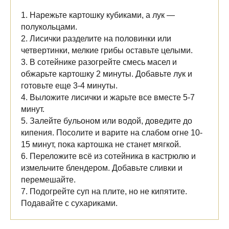
1. Нарежьте картошку кубиками, а лук —
полукольцами.
2. Лисички разделите на половинки или
четвертинки, мелкие грибы оставьте целыми.
3. В сотейнике разогрейте смесь масел и
обжарьте картошку 2 минуты. Добавьте лук и
готовьте еще 3-4 минуты.
4. Выложите лисички и жарьте все вместе 5-7
минут.
5. Залейте бульоном или водой, доведите до
кипения. Посолите и варите на слабом огне 10-
15 минут, пока картошка не станет мягкой.
6. Переложите всё из сотейника в кастрюлю и
измельчите блендером. Добавьте сливки и
перемешайте.
7. Подогрейте суп на плите, но не кипятите.
Подавайте с сухариками.