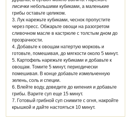
лисички небольшими кубиками, а маленькие
грибы оставьте целиком.
3. Лук нарежьте кубиками, чеснок пропустите
через пресс. Обжарьте овощи на разогретом
сливочном масле в кастрюле с толстым дном до
прозрачности.
4. Добавьте к овощам натертую морковь и
готовьте, помешивая, до мягкости около 5 минут.
5. Картофель нарежьте кубиками и добавьте к
овощам. Томите 5 минут, периодически
помешивая. В конце добавьте измельченную
зелень, соль и специи.
6. Влейте воду, доведите до кипения и добавьте
грибы. Варите суп еще 15 минут.
7. Готовый грибной суп снимите с огня, накройте
крышкой и дайте настояться 10 минут.