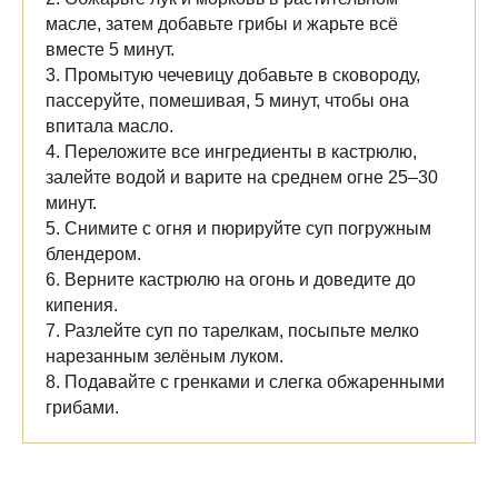
масле, затем добавьте грибы и жарьте всё
вместе 5 минут.
3. Промытую чечевицу добавьте в сковороду,
пассеруйте, помешивая, 5 минут, чтобы она
впитала масло.
4. Переложите все ингредиенты в кастрюлю,
залейте водой и варите на среднем огне 25–30
минут.
5. Снимите с огня и пюрируйте суп погружным
блендером.
6. Верните кастрюлю на огонь и доведите до
кипения.
7. Разлейте суп по тарелкам, посыпьте мелко
нарезанным зелёным луком.
8. Подавайте с гренками и слегка обжаренными
грибами.