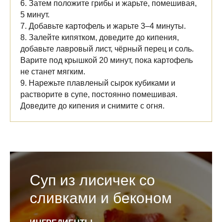
6. Затем положите грибы и жарьте, помешивая,
5 минут.
7. Добавьте картофель и жарьте 3–4 минуты.
8. Залейте кипятком, доведите до кипения,
добавьте лавровый лист, чёрный перец и соль.
Варите под крышкой 20 минут, пока картофель
не станет мягким.
9. Нарежьте плавленый сырок кубиками и
растворите в супе, постоянно помешивая.
Доведите до кипения и снимите с огня.
Суп из лисичек со
сливками и беконом