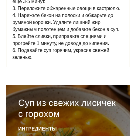
еще 3-5 минут.
3. Переложите обжаренные овощи в кастрюлю.
4. Нарежьте бекон на полоски и обжарьте до
румяной корочки. Удалите лишний жир
бумажным полотенцем и добавьте бекон в суп.
5. Влейте сливки, приправьте специями и
прогрейте 1 минуту, не доводя до кипения.
6. Подавайте суп горячим, украсив свежей
зеленью.
Суп из свежих лисичек
с горохом
ИНГРЕДИЕНТЫ