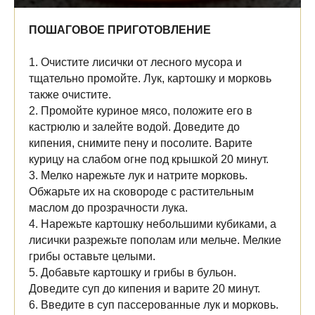
ПОШАГОВОЕ ПРИГОТОВЛЕНИЕ
1. Очистите лисички от лесного мусора и
тщательно промойте. Лук, картошку и морковь
также очистите.
2. Промойте куриное мясо, положите его в
кастрюлю и залейте водой. Доведите до
кипения, снимите пену и посолите. Варите
курицу на слабом огне под крышкой 20 минут.
3. Мелко нарежьте лук и натрите морковь.
Обжарьте их на сковороде с растительным
маслом до прозрачности лука.
4. Нарежьте картошку небольшими кубиками, а
лисички разрежьте пополам или мельче. Мелкие
грибы оставьте целыми.
5. Добавьте картошку и грибы в бульон.
Доведите суп до кипения и варите 20 минут.
6. Введите в суп пассерованные лук и морковь.