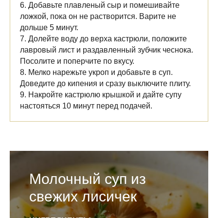
6. Добавьте плавленый сыр и помешивайте
ложкой, пока он не растворится. Варите не
дольше 5 минут.
7. Долейте воду до верха кастрюли, положите
лавровый лист и раздавленный зубчик чеснока.
Посолите и поперчите по вкусу.
8. Мелко нарежьте укроп и добавьте в суп.
Доведите до кипения и сразу выключите плиту.
9. Накройте кастрюлю крышкой и дайте супу
настояться 10 минут перед подачей.
Молочный суп из
свежих лисичек