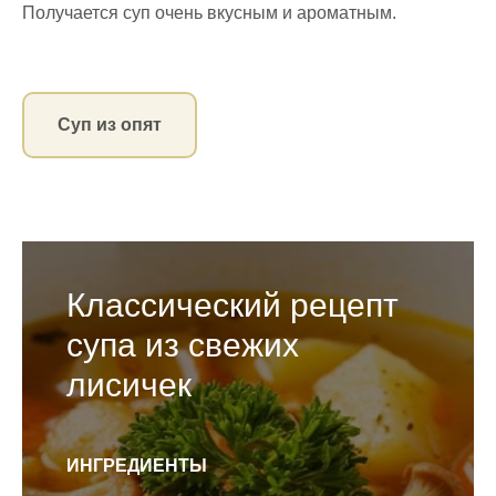
Получается суп очень вкусным и ароматным.
Суп из опят
Классический рецепт
супа из свежих
лисичек
ИНГРЕДИЕНТЫ