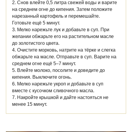
2. Снов влейте 0,5 литра свежей воды и варите
на среднем огне до кипения. Затем положите
нарезанный картофель и перемешайте.
Готовьте ещё 5 минут.
3. Мелко нарежьте лук и добавьте в суп. При
желании обжарьте его на растительном масле
до золотистого цвета.
4. Очистите морковь, натрите на тёрке и слегка
обжарьте на масле. Отправьте в суп. Варите на
среднем огне ещё 5–7 минут.
5. Влейте молоко, посолите и доведите до
кипения. Выключите огонь.
6. Мелко нарежьте укроп и добавьте в суп
вместе с кусочком сливочного масла.
7. Накройте крышкой и дайте настояться не
менее 15 минут.