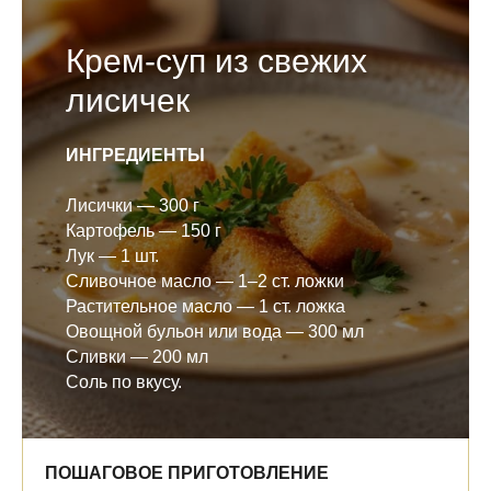
Крем-суп из свежих
лисичек
ИНГРЕДИЕНТЫ
Лисички — 300 г
Картофель — 150 г
Лук — 1 шт.
Сливочное масло — 1–2 ст. ложки
Растительное масло — 1 ст. ложка
Овощной бульон или вода — 300 мл
Сливки — 200 мл
Соль по вкусу.
ПОШАГОВОЕ ПРИГОТОВЛЕНИЕ