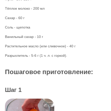
Тёплое молоко - 200 мл
Сахар - 60 г
Соль - щепотка
Ванильный сахар - 10 г
Растительное масло (или сливочное) - 40 г
Разрыхлитель - 5-6 г (1 ч. л. с горкой).
Пошаговое приготовление:
Шаг 1