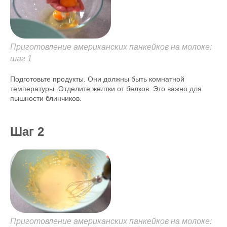
Приготовление американских панкейков на молоке:
шаг 1
Подготовьте продукты. Они должны быть комнатной
температуры. Отделите желтки от белков. Это важно для
пышности блинчиков.
Шаг 2
Приготовление американских панкейков на молоке: