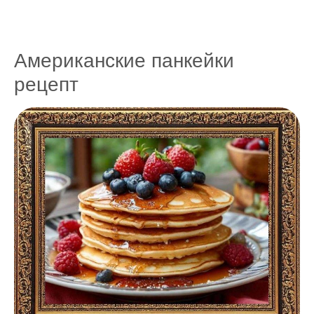
Американские панкейки
рецепт