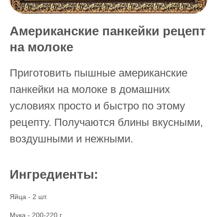
Американские панкейки рецепт
на молоке
Приготовить пышные американские
панкейки на молоке в домашних
условиях просто и быстро по этому
рецепту. Получаются блины вкусными,
воздушными и нежными.
Ингредиенты:
Яйца - 2 шт.
Мука - 200-220 г