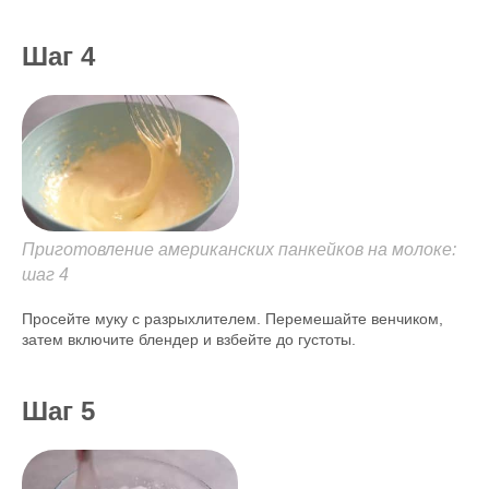
Шаг 4
Приготовление американских панкейков на молоке:
шаг 4
Просейте муку с разрыхлителем. Перемешайте венчиком,
затем включите блендер и взбейте до густоты.
Шаг 5