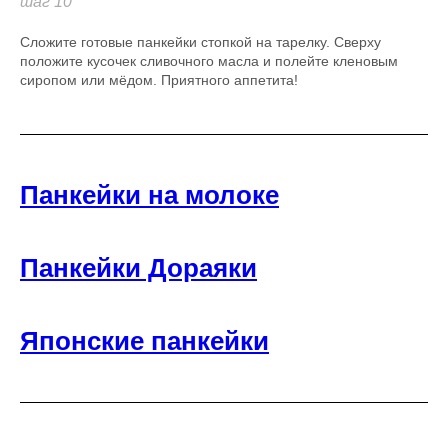
шаг 10
Сложите готовые панкейки стопкой на тарелку. Сверху
положите кусочек сливочного масла и полейте кленовым
сиропом или мёдом. Приятного аппетита!
Панкейки на молоке
Панкейки Дораяки
Японские панкейки