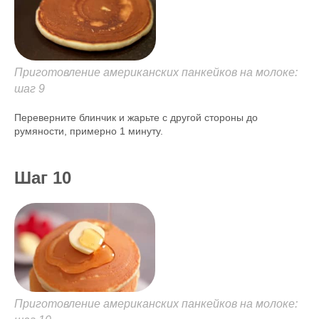
Приготовление американских панкейков на молоке:
шаг 9
Переверните блинчик и жарьте с другой стороны до
румяности, примерно 1 минуту.
Шаг 10
Приготовление американских панкейков на молоке: