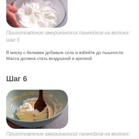
Приготовление американских панкейков на молоке:
шаг 5
В миску с белками добавьте соль и взбейте до пышности.
Масса должна стать воздушной и крепкой.
Шаг 6
Приготовление американских панкейков на молоке: