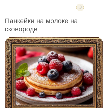
Панкейки на молоке на
сковороде