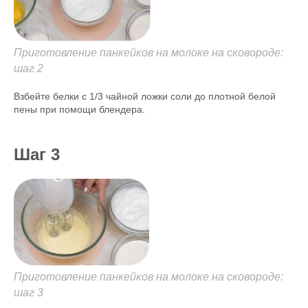
Приготовление панкейков на молоке на сковороде:
шаг 2
Взбейте белки с 1/3 чайной ложки соли до плотной белой
пены при помощи блендера.
Шаг 3
Приготовление панкейков на молоке на сковороде:
шаг 3