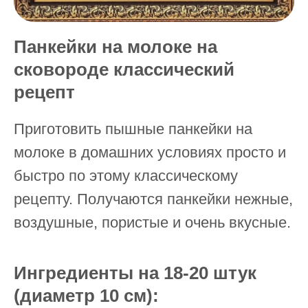
Панкейки на молоке на
сковороде классический
рецепт
Приготовить пышные панкейки на
молоке в домашних условиях просто и
быстро по этому классическому
рецепту. Получаются панкейки нежные,
воздушные, пористые и очень вкусные.
Ингредиенты на 18-20 штук
(диаметр 10 см):