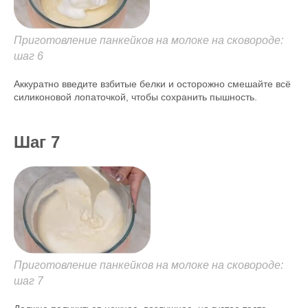
Приготовление панкейков на молоке на сковороде:
шаг 6
Аккуратно введите взбитые белки и осторожно смешайте всё
силиконовой лопаточкой, чтобы сохранить пышность.
Шаг 7
Приготовление панкейков на молоке на сковороде:
шаг 7