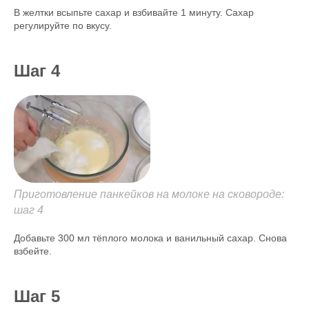
В желтки всыпьте сахар и взбивайте 1 минуту. Сахар
регулируйте по вкусу.
Шаг 4
Приготовление панкейков на молоке на сковороде:
шаг 4
Добавьте 300 мл тёплого молока и ванильный сахар. Снова
взбейте.
Шаг 5