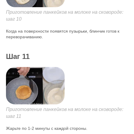
Приготовление панкейков на молоке на сковороде:
шаг 10
Когда на поверхности появятся пузырьки, блинчик готов к
переворачиванию.
Шаг 11
Приготовление панкейков на молоке на сковороде:
шаг 11
Жарьте по 1-2 минуты с каждой стороны.