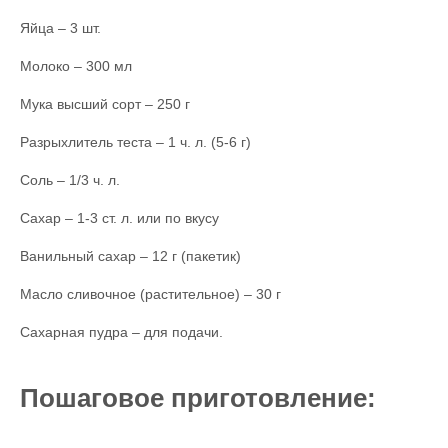
Яйца – 3 шт.
Молоко – 300 мл
Мука высший сорт – 250 г
Разрыхлитель теста – 1 ч. л. (5-6 г)
Соль – 1/3 ч. л.
Сахар – 1-3 ст. л. или по вкусу
Ванильный сахар – 12 г (пакетик)
Масло сливочное (растительное) – 30 г
Сахарная пудра – для подачи.
Пошаговое приготовление: