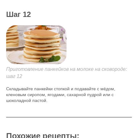
Шаг 12
Приготовление панкейков на молоке на сковороде:
шаг 12
Складывайте панкейки стопкой и подавайте с мёдом,
кленовым сиропом, ягодами, сахарной пудрой или с
шоколадной пастой.
Похожие рецепты: