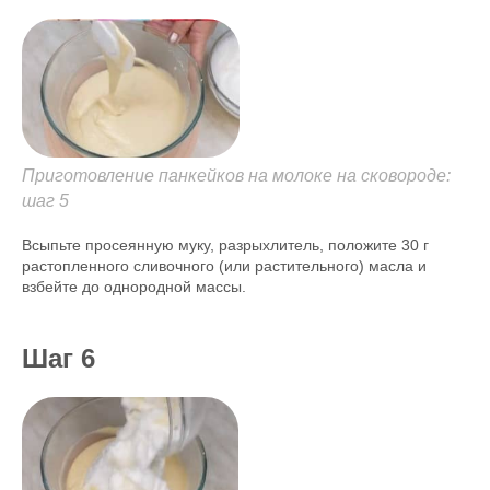
Приготовление панкейков на молоке на сковороде:
шаг 5
Всыпьте просеянную муку, разрыхлитель, положите 30 г
растопленного сливочного (или растительного) масла и
взбейте до однородной массы.
Шаг 6