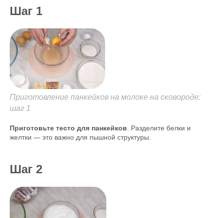
Шаг 1
Приготовление панкейков на молоке на сковороде:
шаг 1
Приготовьте тесто для панкейков
. Разделите белки и
желтки — это важно для пышной структуры.
Шаг 2