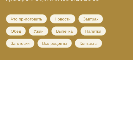
Что приготовить
Новости
Завтрак
Обед
Ужин
Выпечка
Напитки
Заготовки
Все рецепты
Контакты