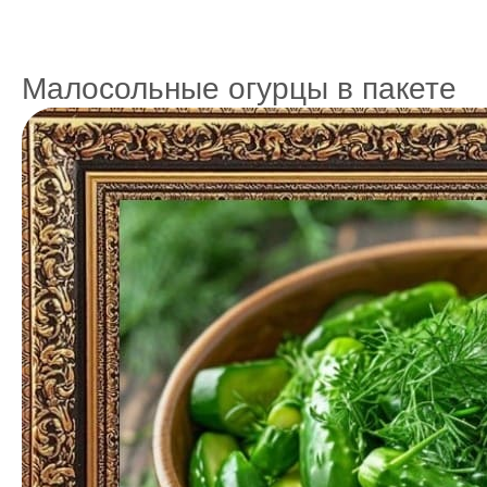
Малосольные огурцы в пакете