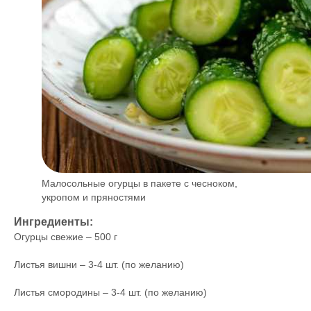
Малосольные огурцы в пакете с чесноком,
укропом и пряностями
Ингредиенты:
Огурцы свежие – 500 г
Листья вишни – 3-4 шт. (по желанию)
Листья смородины – 3-4 шт. (по желанию)