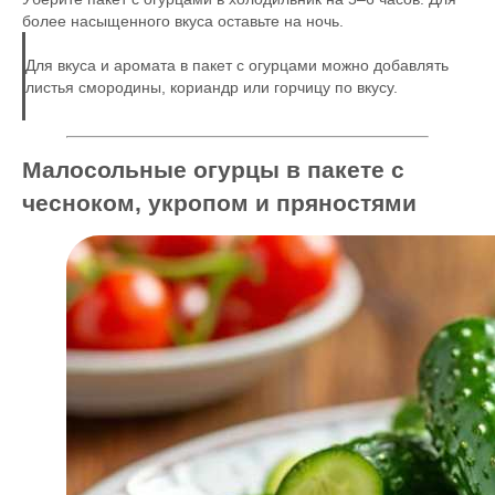
более насыщенного вкуса оставьте на ночь.
Для вкуса и аромата в пакет с огурцами можно добавлять
листья смородины, кориандр или горчицу по вкусу.
Малосольные огурцы в пакете с
чесноком, укропом и пряностями