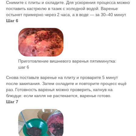
Снимите с плиты и охладите. Для ускорения процесса можно
поставить кастрюлю в тазик с холодной водой. Варенье
остынет примерно через 2 часа, а в воде — за 30–40 минут.
Шаг 6
Приготовление вишневого варенья пятиминутка:
шаг 6
Снова поставьте варенье на плиту и проварите 5 минут
после закипания. Затем охладите и повторите процесс ещё
раз. Готовность варенья можно проверить, капнув на
блюдце: если капля не растекается, варенье готово.
Шаг 7