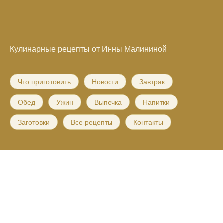
Кулинарные рецепты от Инны Малининой
Что приготовить
Новости
Завтрак
Обед
Ужин
Выпечка
Напитки
Заготовки
Все рецепты
Контакты