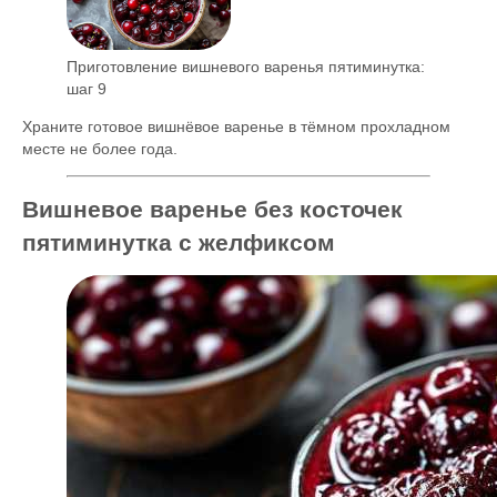
Приготовление вишневого варенья пятиминутка:
шаг 9
Храните готовое вишнёвое варенье в тёмном прохладном
месте не более года.
Вишневое варенье без косточек
пятиминутка с желфиксом