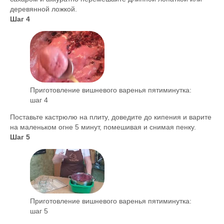
деревянной ложкой.
Шаг 4
Приготовление вишневого варенья пятиминутка:
шаг 4
Поставьте кастрюлю на плиту, доведите до кипения и варите
на маленьком огне 5 минут, помешивая и снимая пенку.
Шаг 5
Приготовление вишневого варенья пятиминутка:
шаг 5