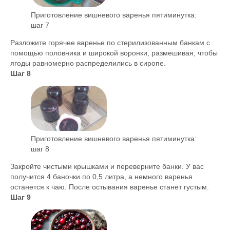
Приготовление вишневого варенья пятиминутка:
шаг 7
Разложите горячее варенье по стерилизованным банкам с
помощью половника и широкой воронки, размешивая, чтобы
ягоды равномерно распределились в сиропе.
Шаг 8
Приготовление вишневого варенья пятиминутка:
шаг 8
Закройте чистыми крышками и переверните банки. У вас
получится 4 баночки по 0,5 литра, а немного варенья
останется к чаю. После остывания варенье станет густым.
Шаг 9