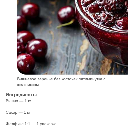
Вишневое варенье без косточек пятиминутка с
желфиксом
Ингредиенты:
Вишня — 1 кг
Сахар — 1 кг
Желфикс 1:1 — 1 упаковка.