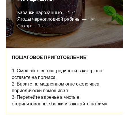
Кабачки нарезанные— 1 кг
Ягоды черноплодной рябины — 1 кг
Сахар — 1 кг.
ПОШАГОВОЕ ПРИГОТОВЛЕНИЕ
1. Смешайте все ингредиенты в кастрюле,
оставьте на полчаса.
2. Варите на медленном огне около часа,
периодически помешивая.
3. Перелейте варенье в чистые
стерилизованные банки и закатайте на зиму.