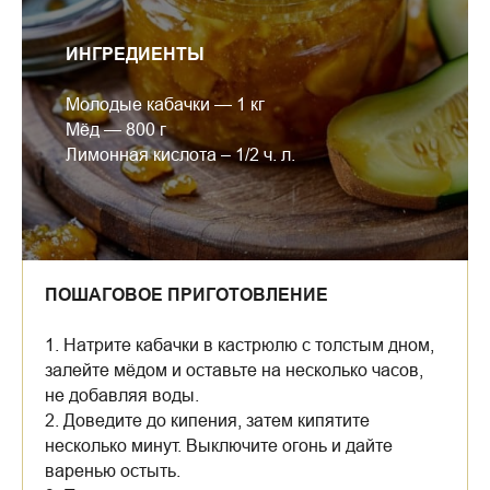
ИНГРЕДИЕНТЫ
Молодые кабачки — 1 кг
Мёд — 800 г
Лимонная кислота – 1/2 ч. л.
ПОШАГОВОЕ ПРИГОТОВЛЕНИЕ
1. Натрите кабачки в кастрюлю с толстым дном,
залейте мёдом и оставьте на несколько часов,
не добавляя воды.
2. Доведите до кипения, затем кипятите
несколько минут. Выключите огонь и дайте
варенью остыть.