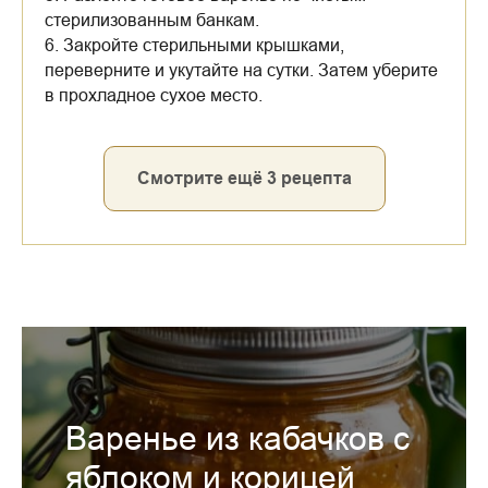
стерилизованным банкам.
6. Закройте стерильными крышками,
переверните и укутайте на сутки. Затем уберите
в прохладное сухое место.
Смотрите ещё 3 рецепта
Варенье из кабачков с
яблоком и корицей