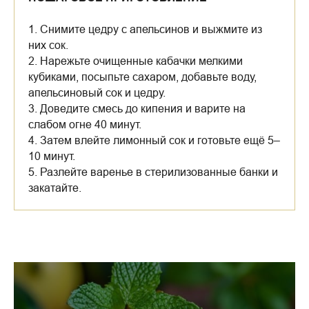
1. Снимите цедру с апельсинов и выжмите из
них сок.
2. Нарежьте очищенные кабачки мелкими
кубиками, посыпьте сахаром, добавьте воду,
апельсиновый сок и цедру.
3. Доведите смесь до кипения и варите на
слабом огне 40 минут.
4. Затем влейте лимонный сок и готовьте ещё 5–
10 минут.
5. Разлейте варенье в стерилизованные банки и
закатайте.