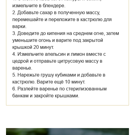
измельчите в блендере.
2. Добавьте сахар в полученную массу,
перемешайте и переложите в кастрюлю для
варки.
3. Доведите до кипения на среднем огне, затем
уменьшите огонь и варите под закрытой
крышкой 20 минут.
4. Измельчите апельсин и лимон вместе с
цедрой и отправьте цитрусовую массу в
варенье.
5. Нарежьте грушу кубиками и добавьте в
кастрюлю. Варите ещё 10 минут.
6. Разлейте варенье по стерилизованным
банкам и закройте крышками.