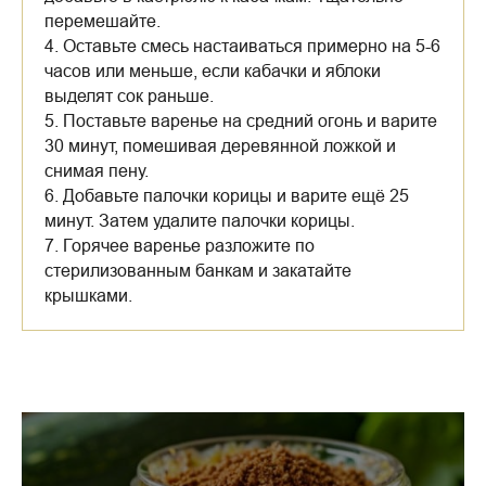
перемешайте.
4. Оставьте смесь настаиваться примерно на 5-6
часов или меньше, если кабачки и яблоки
выделят сок раньше.
5. Поставьте варенье на средний огонь и варите
30 минут, помешивая деревянной ложкой и
снимая пену.
6. Добавьте палочки корицы и варите ещё 25
минут. Затем удалите палочки корицы.
7. Горячее варенье разложите по
стерилизованным банкам и закатайте
крышками.