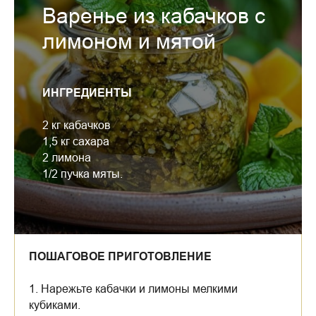
Варенье из кабачков с
лимоном и мятой
ИНГРЕДИЕНТЫ
2 кг кабачков
1,5 кг сахара
2 лимона
1/2 пучка мяты.
ПОШАГОВОЕ ПРИГОТОВЛЕНИЕ
1. Нарежьте кабачки и лимоны мелкими
кубиками.