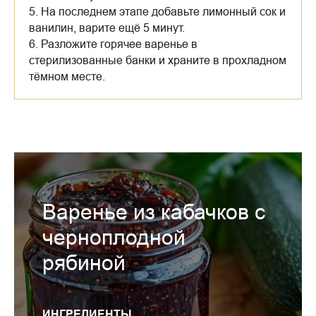
5. На последнем этапе добавьте лимонный сок и
ванилин, варите ещё 5 минут.
6. Разложите горячее варенье в
стерилизованные банки и храните в прохладном
тёмном месте.
Варенье из кабачков с
черноплодной
рябиной
ИНГРЕДИЕНТЫ