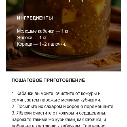
ИНГРЕДИЕНТЫ
Молодые кабачки — 1 кг
Яблоки — 1 кг
Корица — 1–2 палочки.
ПОШАГОВОЕ ПРИГОТОВЛЕНИЕ
1. Кабачки вымойте, очистите от кожуры и
семян, затем нарежьте мелкими кубиками.
2. Посыпьте их сахаром и хорошо перемешайте.
3. Яблоки очистите от кожуры и сердцевины,
нарежьте такими же кубиками, как кабачки, и
добавьте в кастрюлю к кабачкам. Тщательно