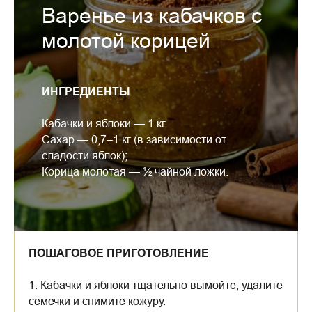
Варенье из кабачков с
молотой корицей
ИНГРЕДИЕНТЫ
Кабачки и яблоки — 1 кг
Сахар — 0,7–1 кг (в зависимости от
сладости яблок);
Корица молотая — ½ чайной ложки.
ПОШАГОВОЕ ПРИГОТОВЛЕНИЕ
1. Кабачки и яблоки тщательно вымойте, удалите
семечки и снимите кожуру.