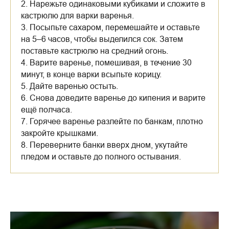
2. Нарежьте одинаковыми кубиками и сложите в
кастрюлю для варки варенья.
3. Посыпьте сахаром, перемешайте и оставьте
на 5–6 часов, чтобы выделился сок. Затем
поставьте кастрюлю на средний огонь.
4. Варите варенье, помешивая, в течение 30
минут, в конце варки всыпьте корицу.
5. Дайте варенью остыть.
6. Снова доведите варенье до кипения и варите
ещё полчаса.
7. Горячее варенье разлейте по банкам, плотно
закройте крышками.
8. Переверните банки вверх дном, укутайте
пледом и оставьте до полного остывания.