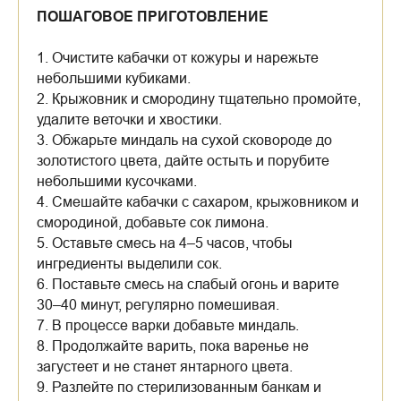
ПОШАГОВОЕ ПРИГОТОВЛЕНИЕ
1. Очистите кабачки от кожуры и нарежьте
небольшими кубиками.
2. Крыжовник и смородину тщательно промойте,
удалите веточки и хвостики.
3. Обжарьте миндаль на сухой сковороде до
золотистого цвета, дайте остыть и порубите
небольшими кусочками.
4. Смешайте кабачки с сахаром, крыжовником и
смородиной, добавьте сок лимона.
5. Оставьте смесь на 4–5 часов, чтобы
ингредиенты выделили сок.
6. Поставьте смесь на слабый огонь и варите
30–40 минут, регулярно помешивая.
7. В процессе варки добавьте миндаль.
8. Продолжайте варить, пока варенье не
загустеет и не станет янтарного цвета.
9. Разлейте по стерилизованным банкам и