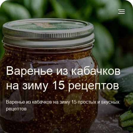
Варенье из кабачков
на зиму 15 рецептов
Варенье из кабачков на зиму 15 простых и вкусных
рецептов