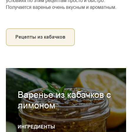
условиях по этим рецептам просто и быстро.
Получается варенье очень вкусным и ароматным.
Рецепты из кабачков
Варенье из кабачков с
лимоном
ИНГРЕДИЕНТЫ