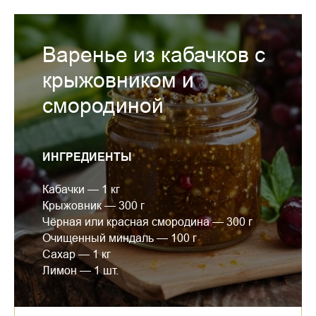
Варенье из кабачков с
крыжовником и
смородиной
ИНГРЕДИЕНТЫ
Кабачки — 1 кг
Крыжовник — 300 г
Чёрная или красная смородина — 300 г
Очищенный миндаль — 100 г
Сахар — 1 кг
Лимон — 1 шт.