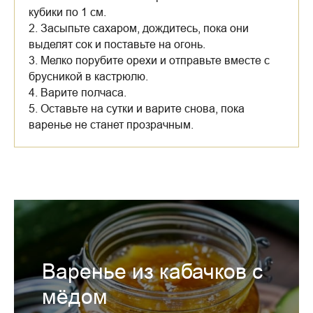
кубики по 1 см.
2. Засыпьте сахаром, дождитесь, пока они
выделят сок и поставьте на огонь.
3. Мелко порубите орехи и отправьте вместе с
брусникой в кастрюлю.
4. Варите полчаса.
5. Оставьте на сутки и варите снова, пока
варенье не станет прозрачным.
Варенье из кабачков с
мёдом