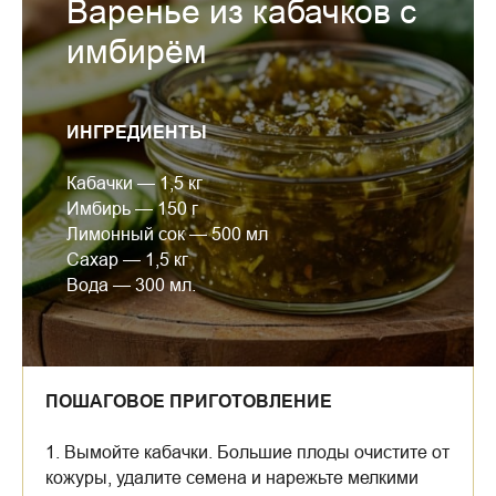
Варенье из кабачков с
имбирём
ИНГРЕДИЕНТЫ
Кабачки — 1,5 кг
Имбирь — 150 г
Лимонный сок — 500 мл
Сахар — 1,5 кг
Вода — 300 мл.
ПОШАГОВОЕ ПРИГОТОВЛЕНИЕ
1. Вымойте кабачки. Большие плоды очистите от
кожуры, удалите семена и нарежьте мелкими