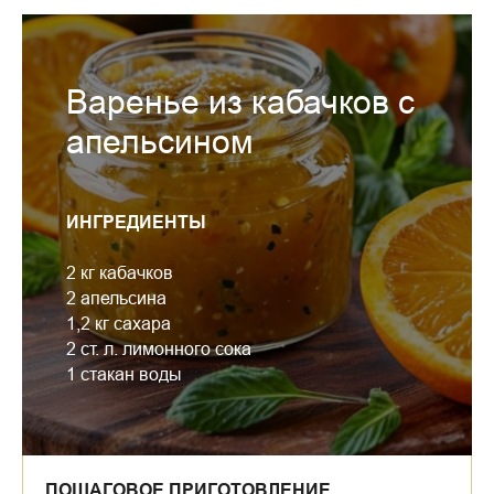
Варенье из кабачков с
апельсином
ИНГРЕДИЕНТЫ
2 кг кабачков
2 апельсина
1,2 кг сахара
2 ст. л. лимонного сока
1 стакан воды
ПОШАГОВОЕ ПРИГОТОВЛЕНИЕ