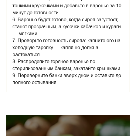
тонкими кружочками и добавьте в варенье за 10
минут до готовности.
6. Варенье будет готово, когда сироп загустеет,
станет прозрачным, а кусочки кабачков и кураги
— мягкими.
7. Проверьте готовность сиропа: капните его на
холодную тарелку — капля не должна
растекаться.
8. Распределите горячее варенье по
стерилизованным банкам, закатайте крышками.
9. Переверните банки вверх дном и оставьте до
полного остывания.