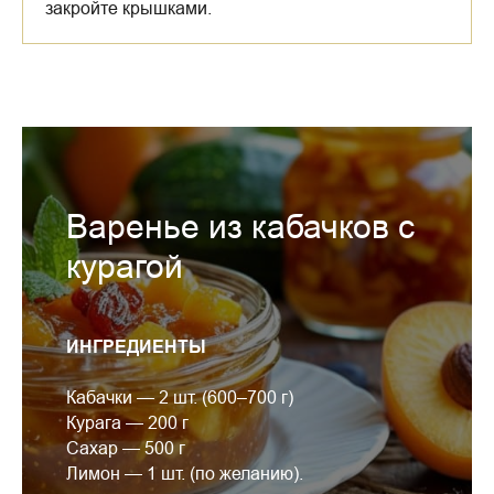
закройте крышками.
Варенье из кабачков с
курагой
ИНГРЕДИЕНТЫ
Кабачки — 2 шт. (600–700 г)
Курага — 200 г
Сахар — 500 г
Лимон — 1 шт. (по желанию).