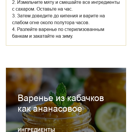
2. Измельчите мяту и смешайте все ингредиенты
с сахаром. Оставьте на час.
3. Затем доведите до кипения и варите на
слабом огне около полутора часов.
4. Разлейте варенье по стерилизованным
банкам и закатайте на зиму.
Варенье из кабачков
как ананасовое
ИНГРЕДИЕНТЫ