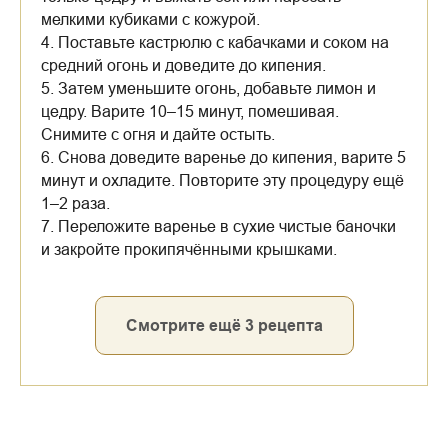
мелкими кубиками с кожурой.
4. Поставьте кастрюлю с кабачками и соком на
средний огонь и доведите до кипения.
5. Затем уменьшите огонь, добавьте лимон и
цедру. Варите 10–15 минут, помешивая.
Снимите с огня и дайте остыть.
6. Снова доведите варенье до кипения, варите 5
минут и охладите. Повторите эту процедуру ещё
1–2 раза.
7. Переложите варенье в сухие чистые баночки
и закройте прокипячёнными крышками.
Смотрите ещё 3 рецепта