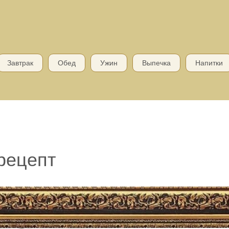
Завтрак
Обед
Ужин
Выпечка
Напитки
рецепт