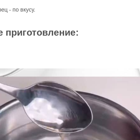
ец - по вкусу.
 приготовление: