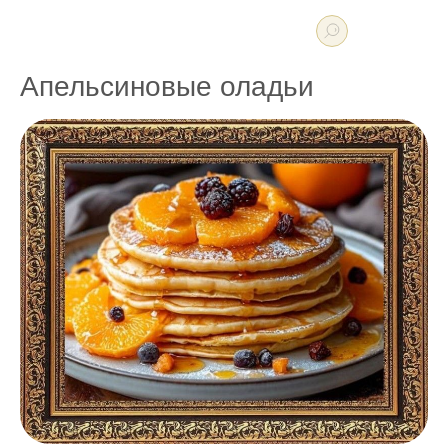
Апельсиновые оладьи