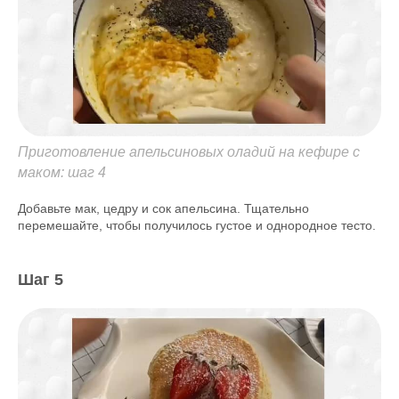
Приготовление апельсиновых оладий на кефире с
маком: шаг 4
Добавьте мак, цедру и сок апельсина. Тщательно
перемешайте, чтобы получилось густое и однородное тесто.
Шаг 5