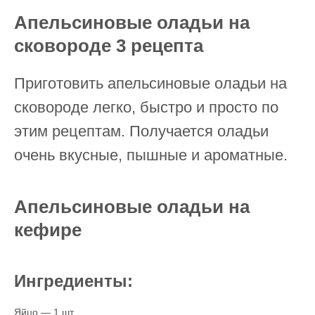
Апельсиновые оладьи на
сковороде 3 рецепта
Приготовить апельсиновые оладьи на
сковороде легко, быстро и просто по
этим рецептам. Получается оладьи
очень вкусные, пышные и ароматные.
Апельсиновые оладьи на
кефире
Ингредиенты:
Яйцо — 1 шт.