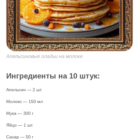
Апельсиновые оладьи на молоке
Ингредиенты на 10 штук:
Апельсин — 2 шт.
Молоко — 150 мл
Мука — 300 г
Яйцо — 1 шт.
Сахар — 50 г