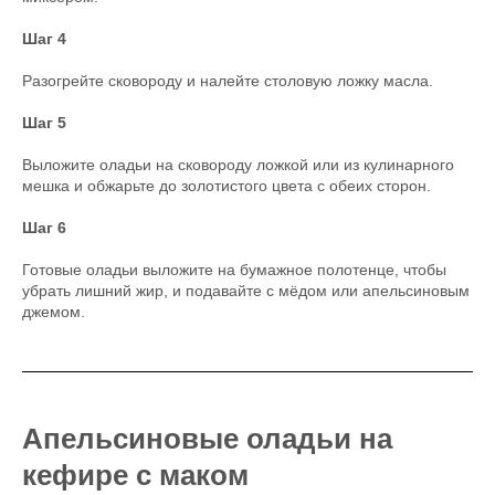
Шаг 4
Разогрейте сковороду и налейте столовую ложку масла.
Шаг 5
Выложите оладьи на сковороду ложкой или из кулинарного
мешка и обжарьте до золотистого цвета с обеих сторон.
Шаг 6
Готовые оладьи выложите на бумажное полотенце, чтобы
убрать лишний жир, и подавайте с мёдом или апельсиновым
джемом.
Апельсиновые оладьи на
кефире с маком