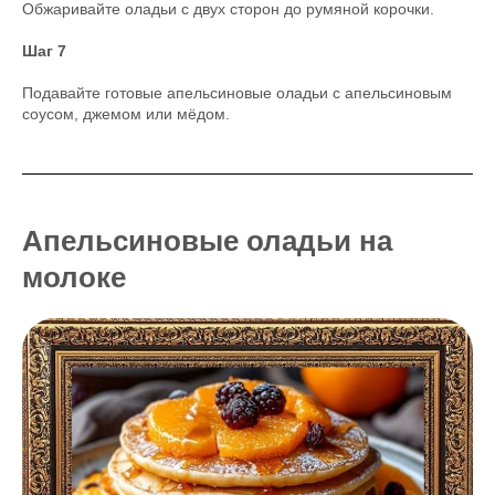
Обжаривайте оладьи с двух сторон до румяной корочки.
Шаг 7
Подавайте готовые апельсиновые оладьи с апельсиновым
соусом, джемом или мёдом.
Апельсиновые оладьи на
молоке