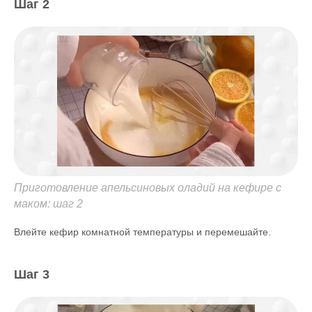
Шаг 2
Приготовление апельсиновых оладий на кефире с
маком: шаг 2
Влейте кефир комнатной температуры и перемешайте.
Шаг 3