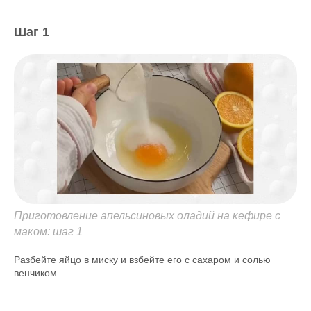
Шаг 1
Приготовление апельсиновых оладий на кефире с
маком: шаг 1
Разбейте яйцо в миску и взбейте его с сахаром и солью
венчиком.