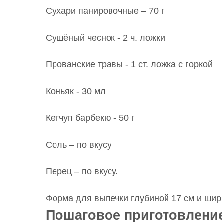
Сухари панировочные – 70 г
Сушёный чеснок - 2 ч. ложки
Прованские травы - 1 ст. ложка с горкой
Коньяк - 30 мл
Кетчуп барбекю - 50 г
Соль – по вкусу
Перец – по вкусу.
Форма для выпечки глубиной 17 см и шир
Пошаговое приготовлени