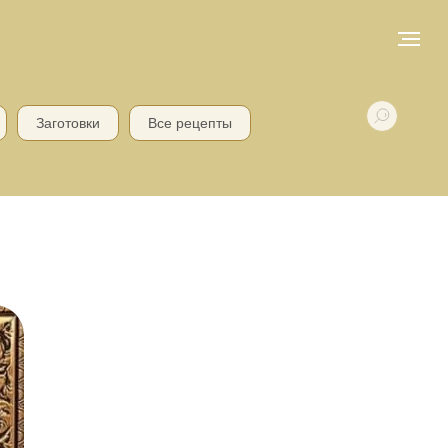
Заготовки
Все рецепты