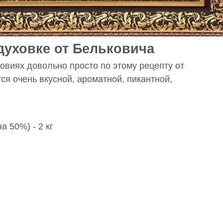
духовке от Бельковича
овиях довольно просто по этому рецепту от
ся очень вкусной, ароматной, пикантной,
 50%) - 2 кг