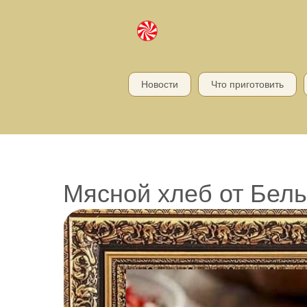
Новости
Что приготовить
Мясной хлеб от Бел