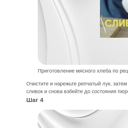
Приготовление мясного хлеба по рец
Очистите и нарежьте репчатый лук, затем
сливок и снова взбейте до состояния пюр
Шаг 4