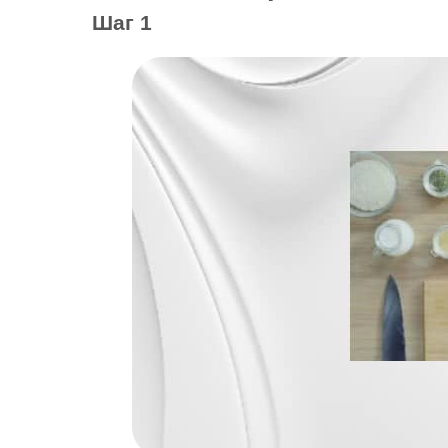
Шаг 1