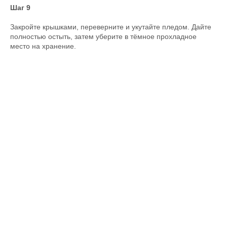
Шаг 9
Закройте крышками, переверните и укутайте пледом. Дайте
полностью остыть, затем уберите в тёмное прохладное
место на хранение.