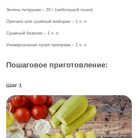
Зелень петрушки – 20 г (небольшой пучок)
Орегано или сушёный майоран – 1 ч. л.
Сушеный базилик – 1 ч. л.
Универсальная сухая приправа – 1 ч. л.
Пошаговое приготовление:
Шаг 1