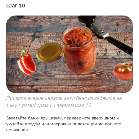
Шаг 10
Приготовление салата анкл бенс из кабачков на
зиму с помидорами и перцем шаг 10
Закатайте банки крышками, переверните вверх дном и
укутайте пледом или махровым полотенцем до полного
остывания.