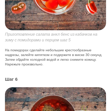
Приготовление салата анкл бенс из кабачков на
зиму с помидорами и перцем шаг 5
На помидорах сделайте небольшие крестообразные
надрезы, залейте кипятком и подержите в миске 30 секунд.
Затем обдайте холодной водой и легко снимите кожицу.
Нарежьте произвольно.
Шаг 6