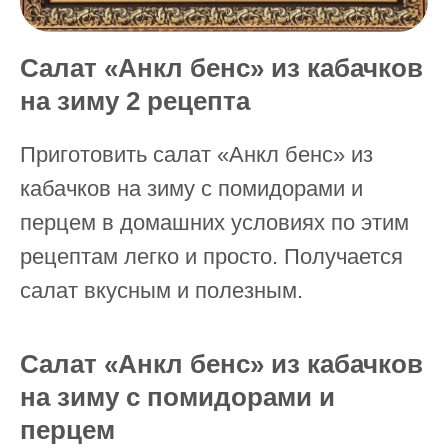
Салат «Анкл бенс» из кабачков
на зиму 2 рецепта
Приготовить салат «Анкл бенс» из
кабачков на зиму с помидорами и
перцем в домашних условиях по этим
рецептам легко и просто. Получается
салат вкусным и полезным.
Салат «Анкл бенс» из кабачков
на зиму с помидорами и
перцем