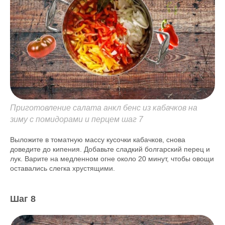
Приготовление салата анкл бенс из кабачков на
зиму с помидорами и перцем шаг 7
Выложите в томатную массу кусочки кабачков, снова
доведите до кипения. Добавьте сладкий болгарский перец и
лук. Варите на медленном огне около 20 минут, чтобы овощи
оставались слегка хрустящими.
Шаг 8