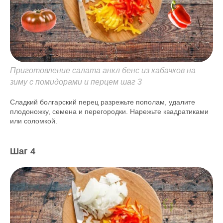
Приготовление салата анкл бенс из кабачков на
зиму с помидорами и перцем шаг 3
Сладкий болгарский перец разрежьте пополам, удалите
плодоножку, семена и перегородки. Нарежьте квадратиками
или соломкой.
Шаг 4