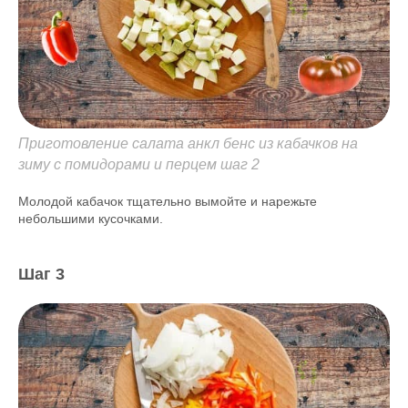
Приготовление салата анкл бенс из кабачков на
зиму с помидорами и перцем шаг 2
Молодой кабачок тщательно вымойте и нарежьте
небольшими кусочками.
Шаг 3