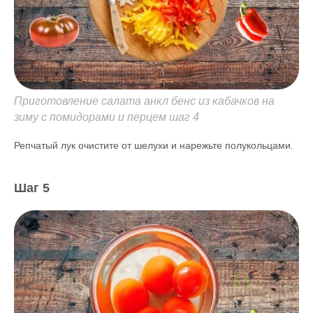
Приготовление салата анкл бенс из кабачков на
зиму с помидорами и перцем шаг 4
Репчатый лук очистите от шелухи и нарежьте полукольцами.
Шаг 5