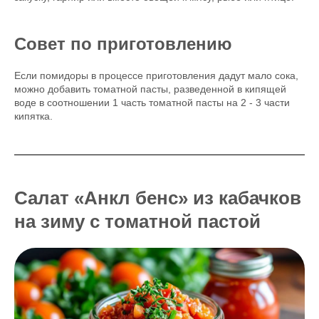
Совет по приготовлению
Если помидоры в процессе приготовления дадут мало сока,
можно добавить томатной пасты, разведенной в кипящей
воде в соотношении 1 часть томатной пасты на 2 - 3 части
кипятка.
Салат «Анкл бенс» из кабачков
на зиму с томатной пастой