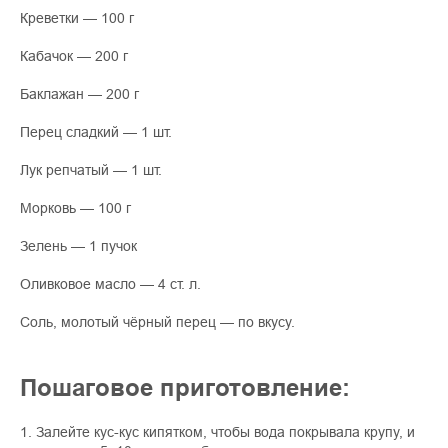
Креветки — 100 г
Кабачок — 200 г
Баклажан — 200 г
Перец сладкий — 1 шт.
Лук репчатый — 1 шт.
Морковь — 100 г
Зелень — 1 пучок
Оливковое масло — 4 ст. л.
Соль, молотый чёрный перец — по вкусу.
Пошаговое приготовление:
1. Залейте кус-кус кипятком, чтобы вода покрывала крупу, и