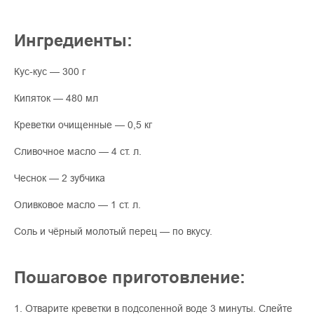
Ингредиенты:
Кус-кус — 300 г
Кипяток — 480 мл
Креветки очищенные — 0,5 кг
Сливочное масло — 4 ст. л.
Чеснок — 2 зубчика
Оливковое масло — 1 ст. л.
Соль и чёрный молотый перец — по вкусу.
Пошаговое приготовление:
1. Отварите креветки в подсоленной воде 3 минуты. Слейте