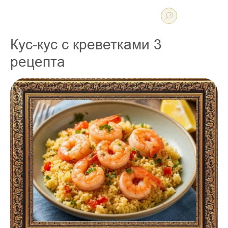
Кус-кус с креветками 3
рецепта