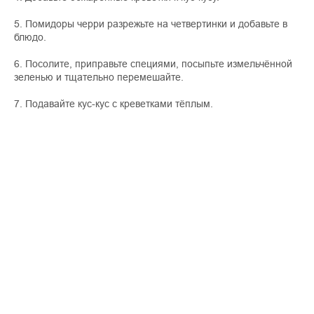
5. Помидоры черри разрежьте на четвертинки и добавьте в
блюдо.
6. Посолите, приправьте специями, посыпьте измельчённой
зеленью и тщательно перемешайте.
7. Подавайте кус-кус с креветками тёплым.