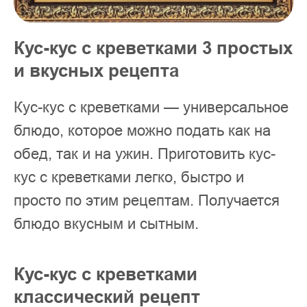
Кус-кус с креветками 3 простых
и вкусных рецепта
Кус-кус с креветками — универсальное
блюдо, которое можно подать как на
обед, так и на ужин. Приготовить кус-
кус с креветками легко, быстро и
просто по этим рецептам. Получается
блюдо вкусным и сытным.
Кус-кус с креветками
классический рецепт