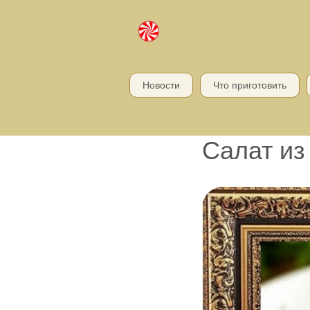
Новости
Что приготовить
Салат из