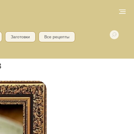
Заготовки
Все рецепты
в