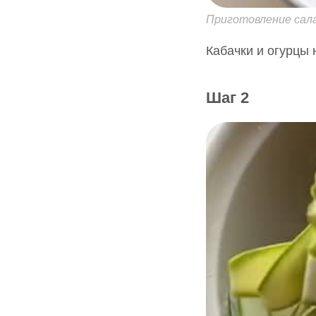
Приготовление салат
Кабачки и огурцы 
Шаг 2