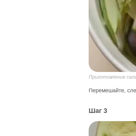
Приготовление салат
Перемешайте, сле
Шаг 3