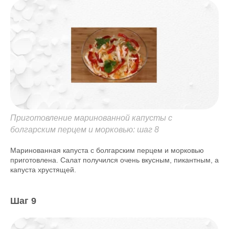
Приготовление маринованной капусты с
болгарским перцем и морковью: шаг 8
Маринованная капуста с болгарским перцем и морковью
приготовлена. Салат получился очень вкусным, пикантным, а
капуста хрустящей.
Шаг 9