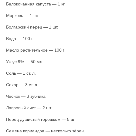
Белокочанная капуста — 1 кг
Морковь — 1 шт.
Болгарский перец — 1 шт.
Вода — 100 г
Масло растительное — 100 г
Уксус 9% — 50 мл
Соль — 1 ст. л.
Сахар — 3 ст. л.
Чеснок — 3 зубчика
Лавровый лист — 2 шт.
Перец душистый горошком — 5 шт.
Семена кориандра — несколько зёрен.