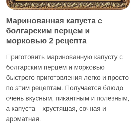
Маринованная капуста с
болгарским перцем и
морковью 2 рецепта
Приготовить маринованную капусту с
болгарским перцем и морковью
быстрого приготовления легко и просто
по этим рецептам. Получается блюдо
очень вкусным, пикантным и полезным,
а капуста – хрустящая, сочная и
ароматная.