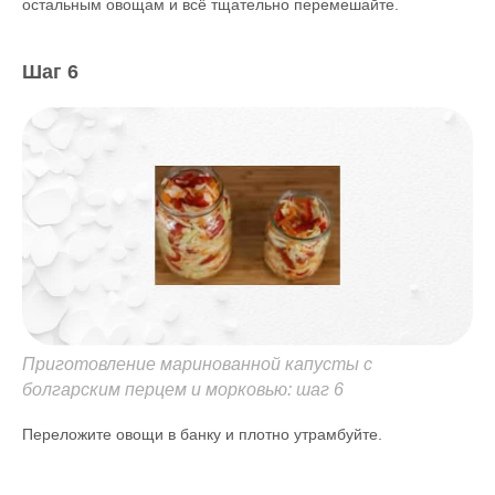
остальным овощам и всё тщательно перемешайте.
Шаг 6
Приготовление маринованной капусты с
болгарским перцем и морковью: шаг 6
Переложите овощи в банку и плотно утрамбуйте.