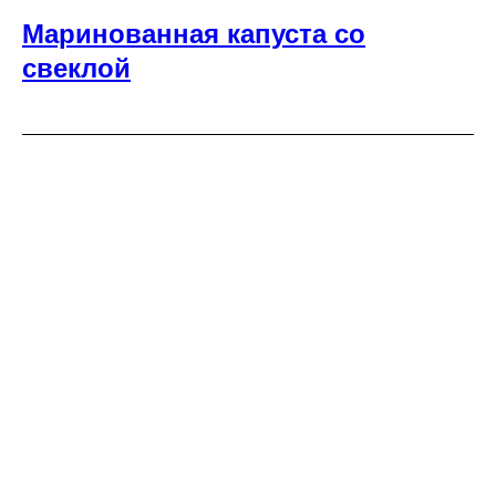
Маринованная капуста со
свеклой