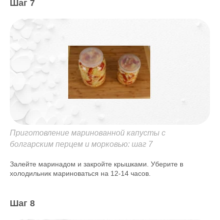
Шаг 7
Приготовление маринованной капусты с
болгарским перцем и морковью: шаг 7
Залейте маринадом и закройте крышками. Уберите в
холодильник мариноваться на 12-14 часов.
Шаг 8