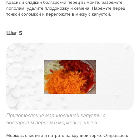
Красный сладкий болгарский перец вымойте, разрежьте
пополам, удалите плодоножку и семена. Нарежьте перец
тонкой соломкой и переложите в миску с капустой.
Шаг 5
Приготовление маринованной капусты с
болгарским перцем и морковью: шаг 5
Морковь очистите и натрите на крупной тёрке. Отправьте к