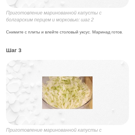
Приготовление маринованной капусты с
болгарским перцем и морковью: шаг 2
Снимите с плиты и влейте столовый уксус. Маринад готов.
Шаг 3
Приготовление маринованной капусты с