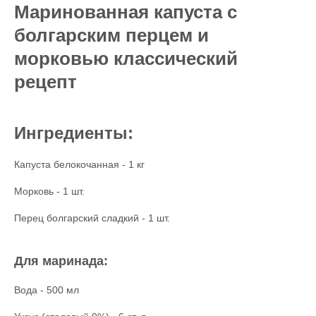
Маринованная капуста с
болгарским перцем и
морковью классический
рецепт
Ингредиенты:
Капуста белокочанная - 1 кг
Морковь - 1 шт.
Перец болгарский сладкий - 1 шт.
Для маринада:
Вода - 500 мл