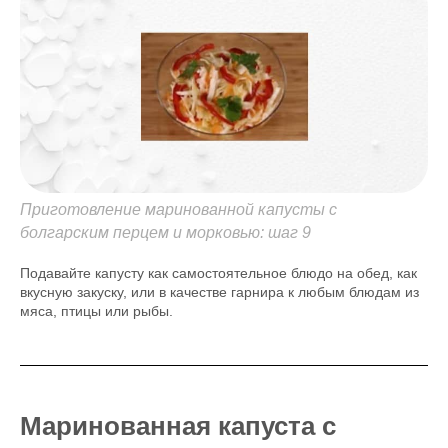
Приготовление маринованной капусты с
болгарским перцем и морковью: шаг 9
Подавайте капусту как самостоятельное блюдо на обед, как
вкусную закуску, или в качестве гарнира к любым блюдам из
мяса, птицы или рыбы.
Маринованная капуста с