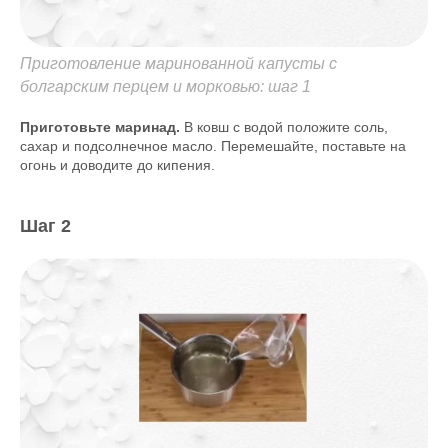
Приготовление маринованной капусты с
болгарским перцем и морковью: шаг 1
Приготовьте маринад.
В ковш с водой положите соль,
сахар и подсолнечное масло. Перемешайте, поставьте на
огонь и доводите до кипения.
Шаг 2