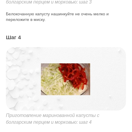
болгарским перцем и морковью: шаг 3
Белокочанную капусту нашинкуйте не очень мелко и
переложите в миску.
Шаг 4
Приготовление маринованной капусты с
болгарским перцем и морковью: шаг 4