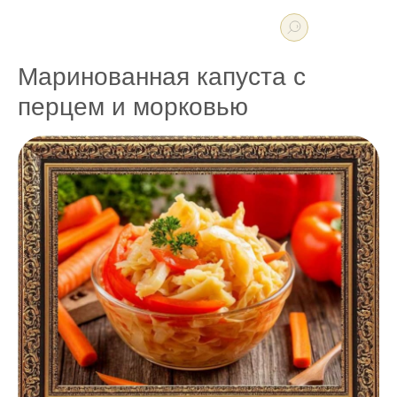
Маринованная капуста с
перцем и морковью