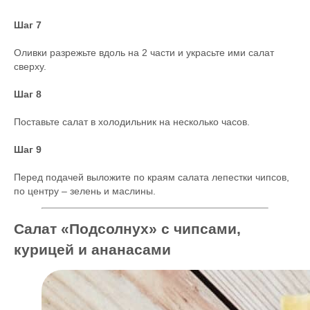
Шаг 7
Оливки разрежьте вдоль на 2 части и украсьте ими салат
сверху.
Шаг 8
Поставьте салат в холодильник на несколько часов.
Шаг 9
Перед подачей выложите по краям салата лепестки чипсов,
по центру – зелень и маслины.
Салат «Подсолнух» с чипсами,
курицей и ананасами