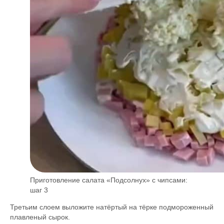
Приготовление салата «Подсолнух» с чипсами:
шаг 3
Третьим слоем выложите натёртый на тёрке подмороженный
плавленый сырок.