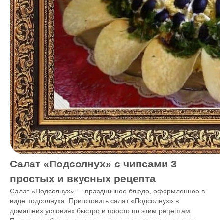
Салат «Подсолнух» с чипсами 3
простых и вкусных рецепта
Салат «Подсолнух» — праздничное блюдо, оформленное в
виде подсолнуха. Приготовить салат «Подсолнух» в
домашних условиях быстро и просто по этим рецептам.