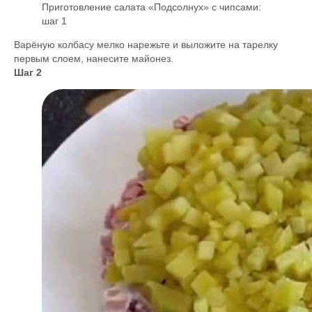
Приготовление салата «Подсолнух» с чипсами:
шаг 1
Варёную колбасу мелко нарежьте и выложите на тарелку
первым слоем, нанесите майонез.
Шаг 2