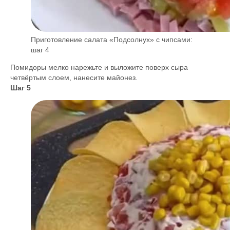
Приготовление салата «Подсолнух» с чипсами:
шаг 4
Помидоры мелко нарежьте и выложите поверх сыра
четвёртым слоем, нанесите майонез.
Шаг 5