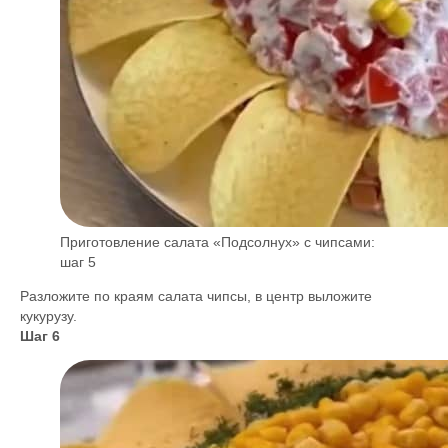
Приготовление салата «Подсолнух» с чипсами:
шаг 5
Разложите по краям салата чипсы, в центр выложите
кукурузу.
Шаг 6