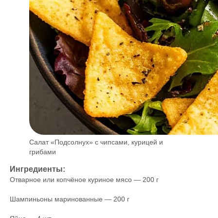
Салат «Подсолнух» с чипсами, курицей и
грибами
Ингредиенты:
Отварное или копчёное куриное мясо — 200 г
Шампиньоны маринованные — 200 г