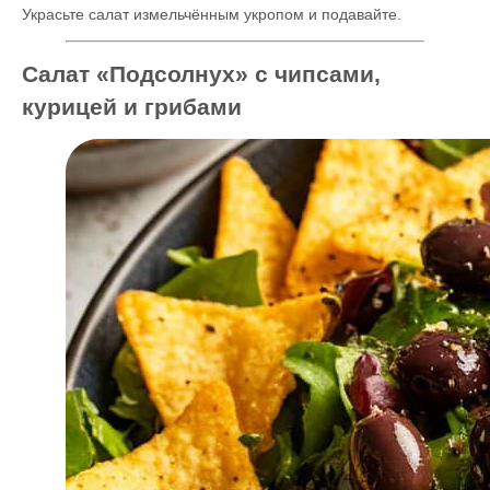
Украсьте салат измельчённым укропом и подавайте.
Салат «Подсолнух» с чипсами,
курицей и грибами