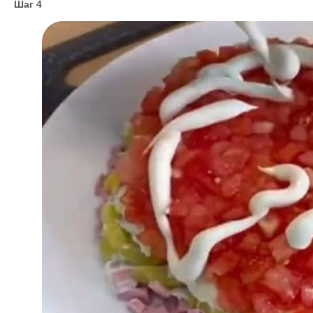
Шаг 4