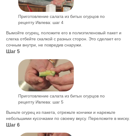
Приготовление салата из битых огурцов по
рецепту Ивлева: шаг 4
Вымойте огурец, положите его в полиэтиленовый пакет и
слегка отбейте скалкой с разных сторон. Это сделает его
сочным внутри, не повредив снаружи.
Шаг 5
Приготовление салата из битых огурцов по
рецепту Ивлева: шаг 5
Выньте огурец из пакета, отрежьте кончики и нарежьте
небольшими кусочками по своему вкусу. Переложите в миску.
Шаг 6