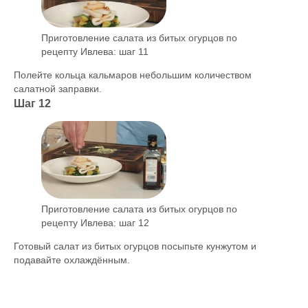
Приготовление салата из битых огурцов по
рецепту Ивлева: шаг 11
Полейте кольца кальмаров небольшим количеством
салатной заправки.
Шаг 12
Приготовление салата из битых огурцов по
рецепту Ивлева: шаг 12
Готовый салат из битых огурцов посыпьте кунжутом и
подавайте охлаждённым.