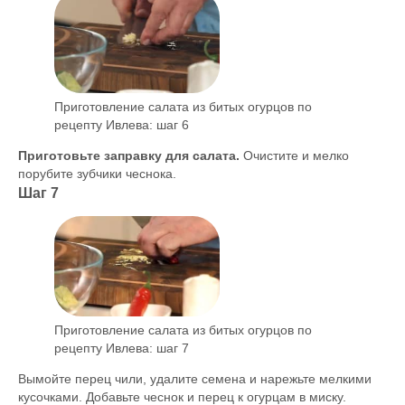
Приготовление салата из битых огурцов по
рецепту Ивлева: шаг 6
Приготовьте заправку для салата.
Очистите и мелко
порубите зубчики чеснока.
Шаг 7
Приготовление салата из битых огурцов по
рецепту Ивлева: шаг 7
Вымойте перец чили, удалите семена и нарежьте мелкими
кусочками. Добавьте чеснок и перец к огурцам в миску.