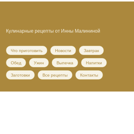
Кулинарные рецепты от Инны Малининой
Что приготовить
Новости
Завтрак
Обед
Ужин
Выпечка
Напитки
Заготовки
Все рецепты
Контакты