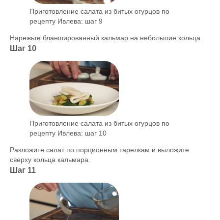
Приготовление салата из битых огурцов по
рецепту Ивлева: шаг 9
Нарежьте бланшированный кальмар на небольшие кольца.
Шаг 10
Приготовление салата из битых огурцов по
рецепту Ивлева: шаг 10
Разложите салат по порционным тарелкам и выложите
сверху кольца кальмара.
Шаг 11