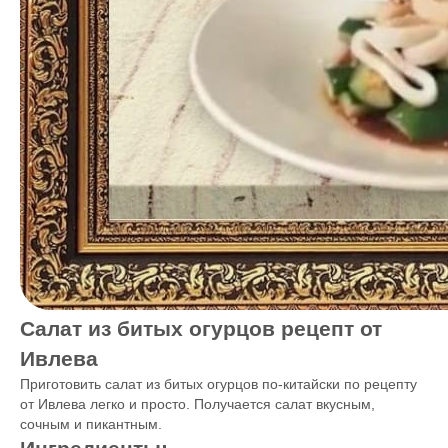
Салат из битых огурцов рецепт от
Ивлева
Приготовить салат из битых огурцов по-китайски по рецепту
от Ивлева легко и просто. Получается салат вкусным,
сочным и пикантным.