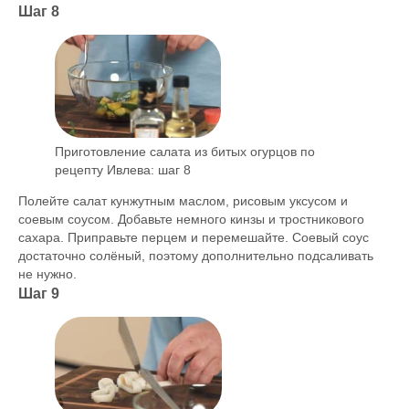
Шаг 8
Приготовление салата из битых огурцов по
рецепту Ивлева: шаг 8
Полейте салат кунжутным маслом, рисовым уксусом и
соевым соусом. Добавьте немного кинзы и тростникового
сахара. Приправьте перцем и перемешайте. Соевый соус
достаточно солёный, поэтому дополнительно подсаливать
не нужно.
Шаг 9