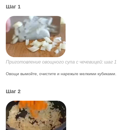
Шаг 1
Приготовление овощного супа с чечевицей: шаг 1
Овощи вымойте, очистите и нарежьте мелкими кубиками.
Шаг 2