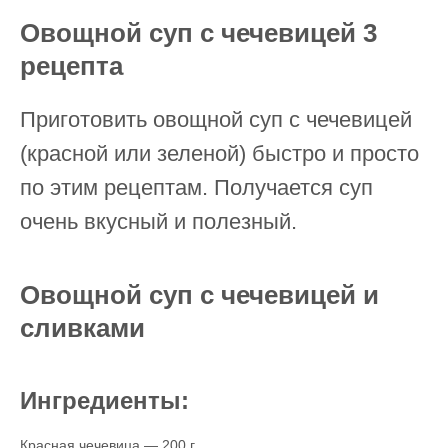
Овощной суп с чечевицей 3
рецепта
Приготовить овощной суп с чечевицей
(красной или зеленой) быстро и просто
по этим рецептам. Получается суп
очень вкусный и полезный.
Овощной суп с чечевицей и
сливками
Ингредиенты:
Красная чечевица — 200 г