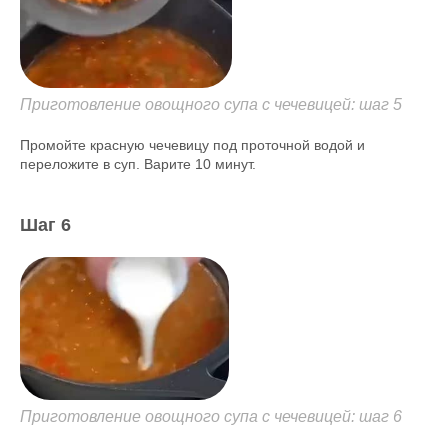
Приготовление овощного супа с чечевицей: шаг 5
Промойте красную чечевицу под проточной водой и
переложите в суп. Варите 10 минут.
Шаг 6
Приготовление овощного супа с чечевицей: шаг 6