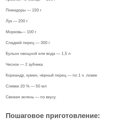
Помидоры — 150 г
Лук — 200 г
Морковь— 100 г
Сладкий перец — 300 г
Бульон овощной или вода — 1,5 л
Чеснок — 2 зубчика
Кориандр, кумин, чёрный перец — по 1 ч. ложке
Сливки 20 % — 50 мл
Свежая зелень — по вкусу.
Пошаговое приготовление: