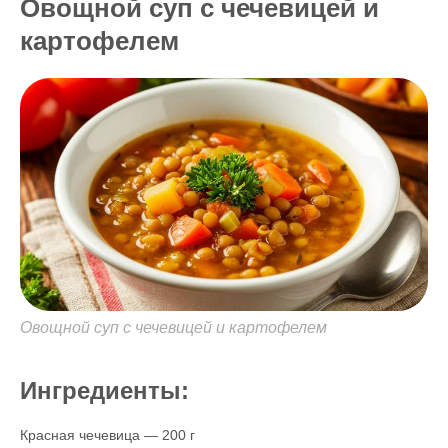
Овощной суп с чечевицей и
картофелем
Овощной суп с чечевицей и картофелем
Ингредиенты:
Красная чечевица — 200 г