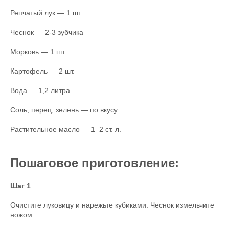
Репчатый лук — 1 шт.
Чеснок — 2-3 зубчика
Морковь — 1 шт.
Картофель — 2 шт.
Вода — 1,2 литра
Соль, перец, зелень — по вкусу
Растительное масло — 1–2 ст. л.
Пошаговое приготовление:
Шаг 1
Очистите луковицу и нарежьте кубиками. Чеснок измельчите
ножом.