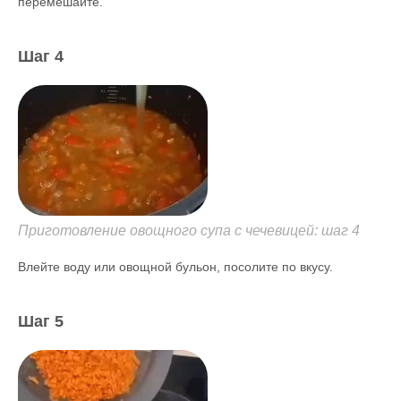
перемешайте.
Шаг 4
Приготовление овощного супа с чечевицей: шаг 4
Влейте воду или овощной бульон, посолите по вкусу.
Шаг 5