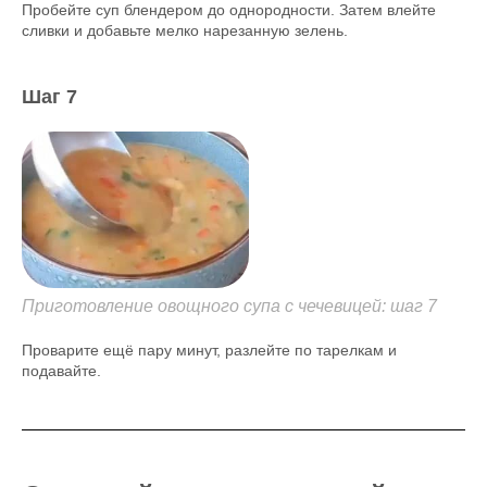
Пробейте суп блендером до однородности. Затем влейте
сливки и добавьте мелко нарезанную зелень.
Шаг 7
Приготовление овощного супа с чечевицей: шаг 7
Проварите ещё пару минут, разлейте по тарелкам и
подавайте.