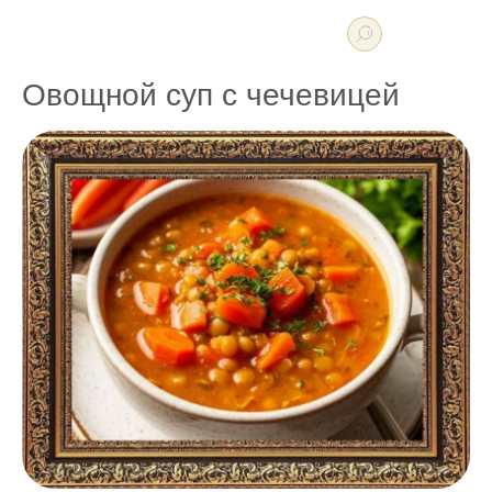
Овощной суп с чечевицей