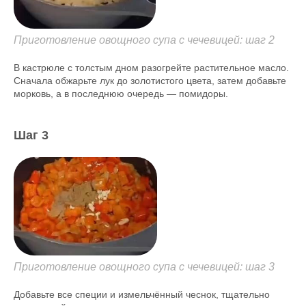
Приготовление овощного супа с чечевицей: шаг 2
В кастрюле с толстым дном разогрейте растительное масло.
Сначала обжарьте лук до золотистого цвета, затем добавьте
морковь, а в последнюю очередь — помидоры.
Шаг 3
Приготовление овощного супа с чечевицей: шаг 3
Добавьте все специи и измельчённый чеснок, тщательно