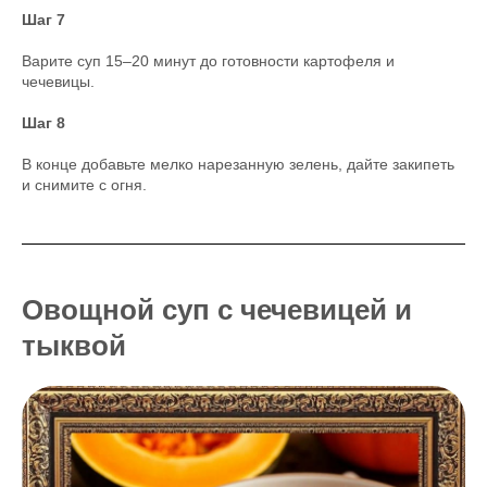
Шаг 7
Варите суп 15–20 минут до готовности картофеля и
чечевицы.
Шаг 8
В конце добавьте мелко нарезанную зелень, дайте закипеть
и снимите с огня.
Овощной суп с чечевицей и
тыквой