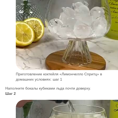
Приготовление коктейля «Лимончелло Спритц» в
домашних условиях: шаг 1
Наполните бокалы кубиками льда почти доверху.
Шаг 2