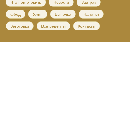
Что приготовить
Новости
Завтрак
Обед
Ужин
Выпечка
Напитки
Заготовки
Все рецепты
Контакты