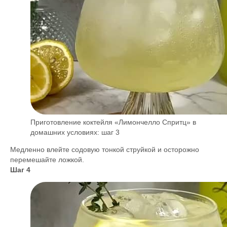
Приготовление коктейля «Лимончелло Спритц» в
домашних условиях: шаг 3
Медленно влейте содовую тонкой струйкой и осторожно
перемешайте ложкой.
Шаг 4