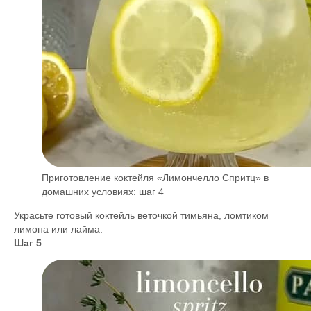
Приготовление коктейля «Лимончелло Спритц» в
домашних условиях: шаг 4
Украсьте готовый коктейль веточкой тимьяна, ломтиком
лимона или лайма.
Шаг 5