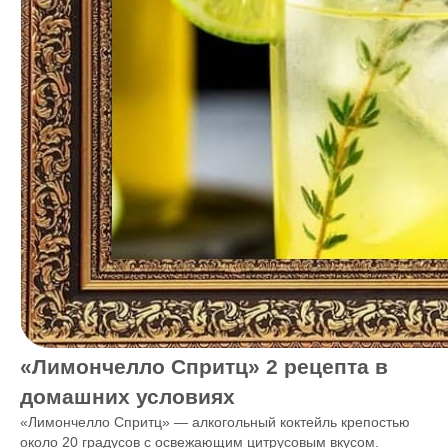
«Лимончелло Спритц» 2 рецепта в
домашних условиях
«Лимончелло Спритц» — алкогольный коктейль крепостью
около 20 градусов с освежающим цитрусовым вкусом.