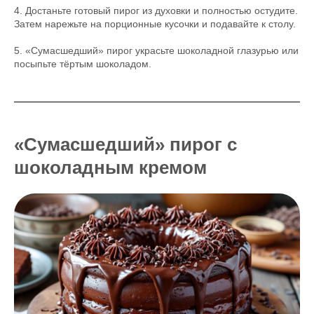
4. Достаньте готовый пирог из духовки и полностью остудите.
Затем нарежьте на порционные кусочки и подавайте к столу.
5. «Сумасшедший» пирог украсьте шоколадной глазурью или
посыпьте тёртым шоколадом.
«Сумасшедший» пирог с
шоколадным кремом