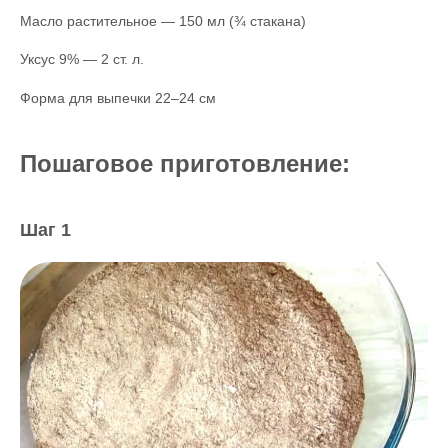
Масло растительное — 150 мл (¾ стакана)
Уксус 9% — 2 ст. л.
Форма для выпечки 22–24 см
Пошаговое приготовление:
Шаг 1