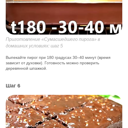
Приготовление «Сумасшедшего пирога» в
домашних условиях: шаг 5
Выпекайте пирог при 180 градусах 30–40 минут (время
зависит от духовки). Готовность можно проверить
деревянной шпажкой.
Шаг 6