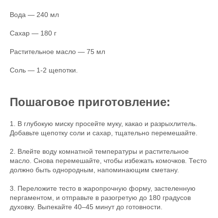
Вода — 240 мл
Сахар — 180 г
Растительное масло — 75 мл
Соль — 1-2 щепотки.
Пошаговое приготовление:
1. В глубокую миску просейте муку, какао и разрыхлитель.
Добавьте щепотку соли и сахар, тщательно перемешайте.
2. Влейте воду комнатной температуры и растительное
масло. Снова перемешайте, чтобы избежать комочков. Тесто
должно быть однородным, напоминающим сметану.
3. Переложите тесто в жаропрочную форму, застеленную
пергаментом, и отправьте в разогретую до 180 градусов
духовку. Выпекайте 40–45 минут до готовности.