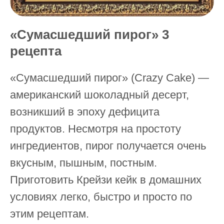
«Сумасшедший пирог» 3
рецепта
«Сумасшедший пирог» (Crazy Cake) —
американский шоколадный десерт,
возникший в эпоху дефицита
продуктов. Несмотря на простоту
ингредиентов, пирог получается очень
вкусным, пышным, постным.
Приготовить Крейзи кейк в домашних
условиях легко, быстро и просто по
этим рецептам.