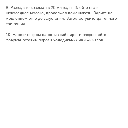
9. Разведите крахмал в 20 мл воды. Влейте его в
шоколадное молоко, продолжая помешивать. Варите на
медленном огне до загустения. Затем остудите до тёплого
состояния.
10. Нанесите крем на остывший пирог и разровняйте.
Уберите готовый пирог в холодильник на 4–6 часов.