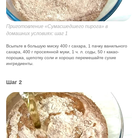
Приготовление «Сумасшедшего пирога» в
домашних условиях: шаг 1
Всыпьте в большую миску 400 г сахара, 1 пачку ванильного
сахара, 400 г просеянной муки, 1 ч. л. соды, 50 г какао-
порошка, щепотку соли и хорошо перемешайте сухие
ингредиенты.
Шаг 2