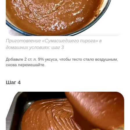
Приготовление «Сумасшедшего пирога» в
домашних условиях: шаг 3
Добавьте 2 ст. л. 9% уксуса, чтобы тесто стало воздушным,
снова перемешайте.
Шаг 4