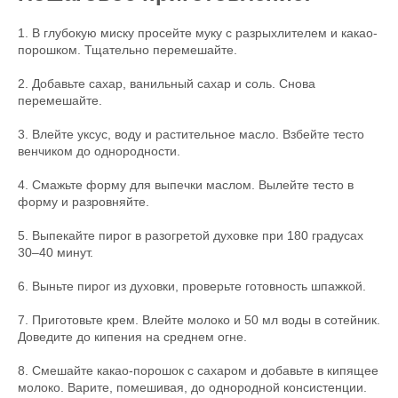
1. В глубокую миску просейте муку с разрыхлителем и какао-
порошком. Тщательно перемешайте.
2. Добавьте сахар, ванильный сахар и соль. Снова
перемешайте.
3. Влейте уксус, воду и растительное масло. Взбейте тесто
венчиком до однородности.
4. Смажьте форму для выпечки маслом. Вылейте тесто в
форму и разровняйте.
5. Выпекайте пирог в разогретой духовке при 180 градусах
30–40 минут.
6. Выньте пирог из духовки, проверьте готовность шпажкой.
7. Приготовьте крем. Влейте молоко и 50 мл воды в сотейник.
Доведите до кипения на среднем огне.
8. Смешайте какао-порошок с сахаром и добавьте в кипящее
молоко. Варите, помешивая, до однородной консистенции.