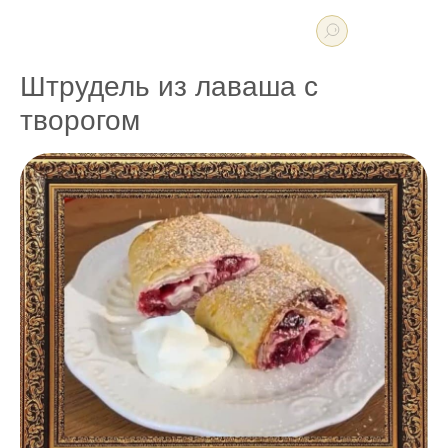
Штрудель из лаваша с
творогом