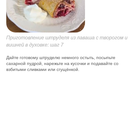
Приготовление штруделя из лаваша с творогом и
вишней в духовке: шаг 7
Дайте готовому штруделю немного остыть, посыпьте
сахарной пудрой, нарежьте на кусочки и подавайте со
взбитыми сливками или сгущёнкой.