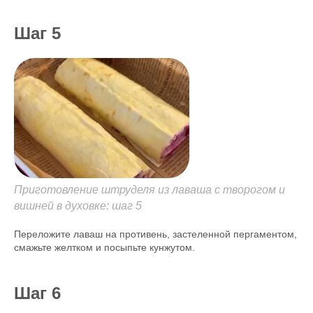
Шаг 5
Приготовление штруделя из лаваша с творогом и
вишней в духовке: шаг 5
Переложите лаваш на противень, застеленной пергаментом,
смажьте желтком и посыпьте кунжутом.
Шаг 6