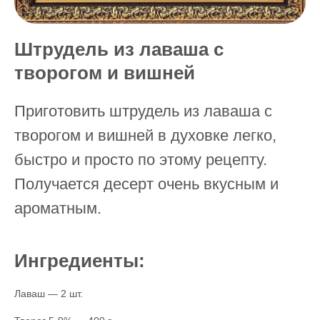
Штрудель из лаваша с
творогом и вишней
Приготовить штрудель из лаваша с
творогом и вишней в духовке легко,
быстро и просто по этому рецепту.
Получается десерт очень вкусным и
ароматным.
Ингредиенты:
Лаваш — 2 шт.