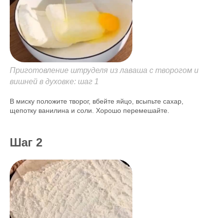
Приготовление штруделя из лаваша с творогом и
вишней в духовке: шаг 1
В миску положите творог, вбейте яйцо, всыпьте сахар,
щепотку ванилина и соли. Хорошо перемешайте.
Шаг 2