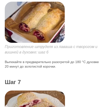
Приготовление штруделя из лаваша с творогом и
вишней в духовке: шаг 6
Выпекайте в предварительно разогретой до 180 °C духовке
20 минут до золотистой корочки.
Шаг 7