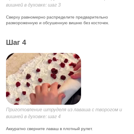
вишней в духовке: шаг 3
Сверху равномерно распределите предварительно
размороженную и обсушенную вишню без косточек.
Шаг 4
Приготовление штруделя из лаваша с творогом и
вишней в духовке: шаг 4
Аккуратно сверните лаваш в плотный рулет.